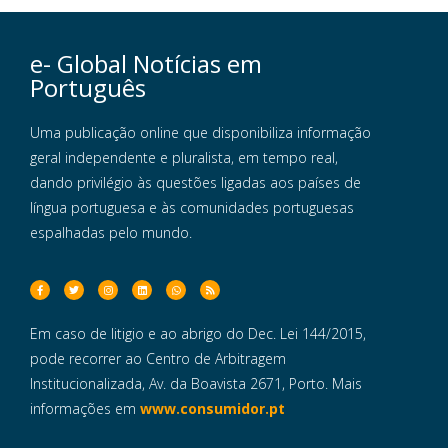
e- Global Notícias em
Português
Uma publicação online que disponibiliza informação
geral independente e pluralista, em tempo real,
dando privilégio às questões ligadas aos países de
língua portuguesa e às comunidades portuguesas
espalhadas pelo mundo.
Em caso de litigio e ao abrigo do Dec. Lei 144/2015,
pode recorrer ao Centro de Arbitragem
Institucionalizada, Av. da Boavista 2671, Porto. Mais
informações em
www.consumidor.pt