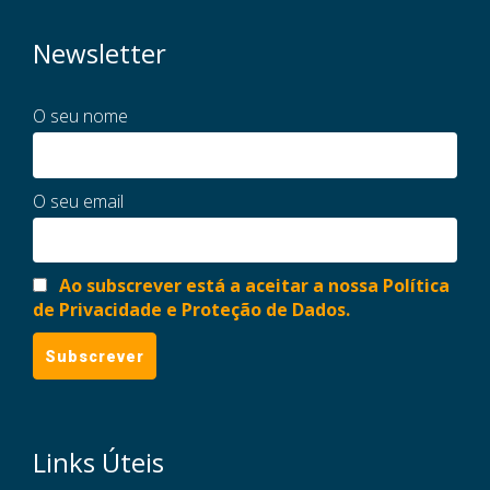
Newsletter
O seu nome
O seu email
Ao subscrever está a aceitar a nossa Política
de Privacidade e Proteção de Dados.
Links Úteis