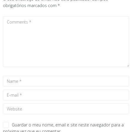
obrigatórios marcados com
*
Guardar o meu nome, email e site neste navegador para a
próxima vez que eu comentar.