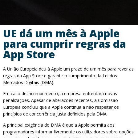
UE dá um mês à Apple
para cumprir regras da
App Store
A União Europeia deu à Apple um prazo de um mês para rever as
regras da App Store e garantir o cumprimento da Lei dos
Mercados Digitais (DMA).
Em caso de incumprimento, a empresa enfrentará novas
penalizações. Apesar de alterações recentes, a Comissão
Europeia concluiu que a Apple continua a não respeitar os
princípios de concorrência justa definidos pela DMA.
A principal exigência do DMA é que a Apple permita aos
programadores informar livremente os utilizadores sobre opções