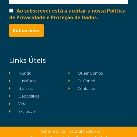
Ao subscrever está a aceitar a nossa Política
de Privacidade e Proteção de Dados.
Links Úteis
Mundo
Quem Somos
Lusofonia
Eu Conto!
Nacional
Contactos
Geopolítica
Vida
Exclusivo
Ficha Técnica
Estatuto Editorial