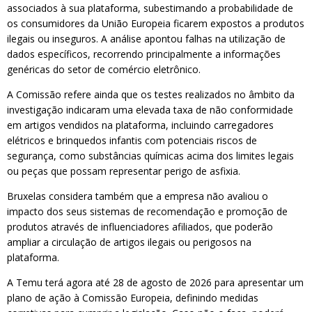
associados à sua plataforma, subestimando a probabilidade de
os consumidores da União Europeia ficarem expostos a produtos
ilegais ou inseguros. A análise apontou falhas na utilização de
dados específicos, recorrendo principalmente a informações
genéricas do setor de comércio eletrônico.
A Comissão refere ainda que os testes realizados no âmbito da
investigação indicaram uma elevada taxa de não conformidade
em artigos vendidos na plataforma, incluindo carregadores
elétricos e brinquedos infantis com potenciais riscos de
segurança, como substâncias químicas acima dos limites legais
ou peças que possam representar perigo de asfixia.
Bruxelas considera também que a empresa não avaliou o
impacto dos seus sistemas de recomendação e promoção de
produtos através de influenciadores afiliados, que poderão
ampliar a circulação de artigos ilegais ou perigosos na
plataforma.
A Temu terá agora até 28 de agosto de 2026 para apresentar um
plano de ação à Comissão Europeia, definindo medidas