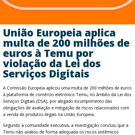
União Europeia aplica
multa de 200 milhões de
euros à Temu por
violação da Lei dos
Serviços Digitais
A Comissão Europeia aplicou uma multa de 200 milhões de euros
à plataforma de comércio eletrónico Temu, no âmbito da Lei dos
Serviços Digitais (DSA), por alegado incumprimento das
obrigações de avaliação e mitigação de riscos relacionados com
a venda de produtos ilegais na União Europeia.
Segundo a comunidade executiva, a investigação concluiu que a
Temu não avaliou de forma adequada os riscos sistêmicos