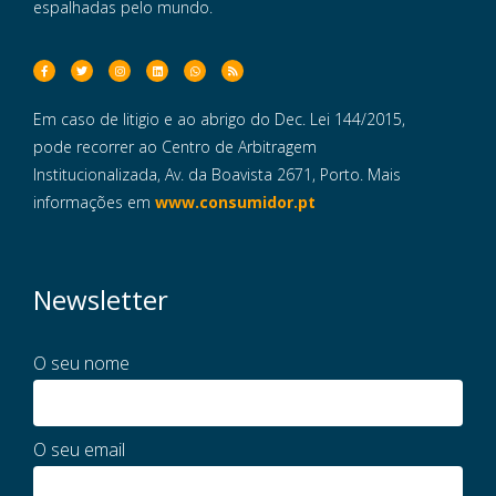
espalhadas pelo mundo.
Em caso de litigio e ao abrigo do Dec. Lei 144/2015,
pode recorrer ao Centro de Arbitragem
Institucionalizada, Av. da Boavista 2671, Porto. Mais
informações em
www.consumidor.pt
Newsletter
O seu nome
O seu email