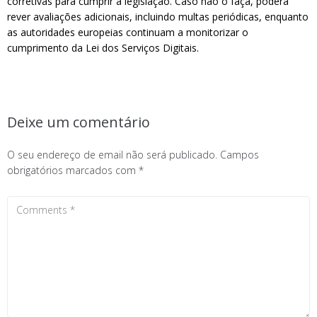
corretivas para cumprir a legislação. Caso não o faça, poderá
rever avaliações adicionais, incluindo multas periódicas, enquanto
as autoridades europeias continuam a monitorizar o
cumprimento da Lei dos Serviços Digitais.
Deixe um comentário
O seu endereço de email não será publicado.
Campos
obrigatórios marcados com
*