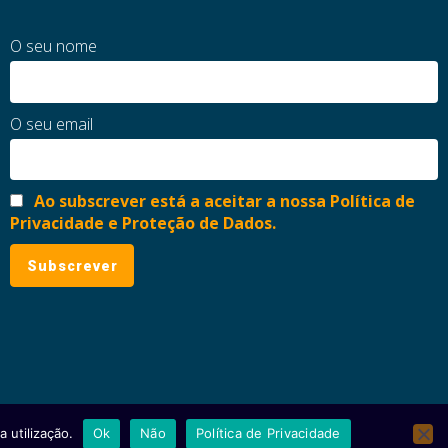
O seu nome
O seu email
Ao subscrever está a aceitar a nossa Política de
Privacidade e Proteção de Dados.
 utilização.
Ok
Não
Política de Privacidade
ial
Política de Privacidade e Proteção de Dados