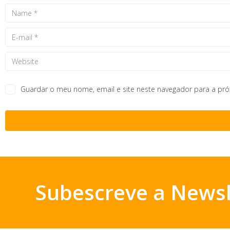
Guardar o meu nome, email e site neste navegador para a pr
Subescreve a Newsl