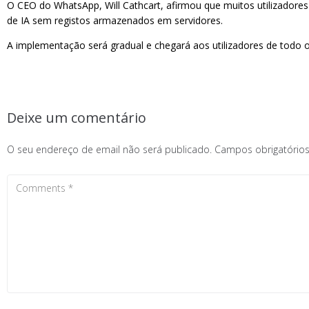
O CEO do WhatsApp, Will Cathcart, afirmou que muitos utilizador
de IA sem registos armazenados em servidores.
A implementação será gradual e chegará aos utilizadores de tod
Deixe um comentário
O seu endereço de email não será publicado.
Campos obrigatóri