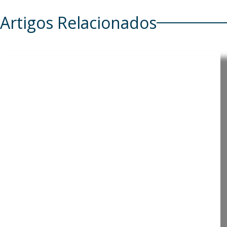
Artigos Relacionados