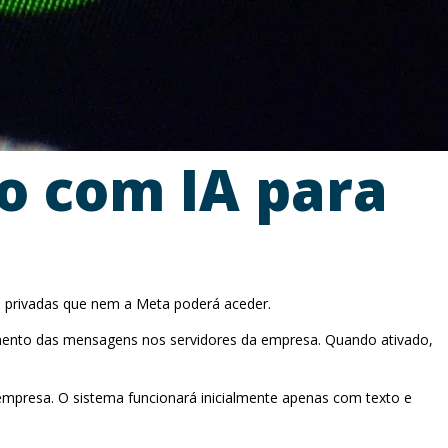
 com IA para
s privadas que nem a Meta poderá aceder.
namento das mensagens nos servidores da empresa. Quando ativado,
mpresa. O sistema funcionará inicialmente apenas com texto e