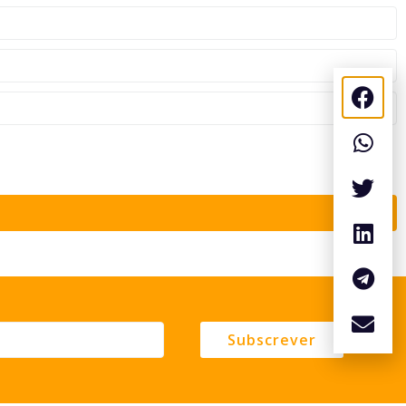
Subscrever