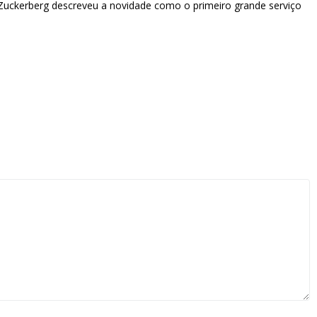
Zuckerberg descreveu a novidade como o primeiro grande serviço