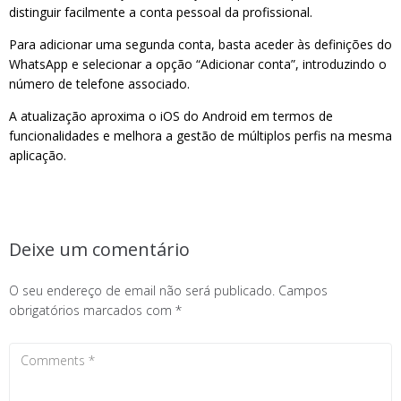
distinguir facilmente a conta pessoal da profissional.
Para adicionar uma segunda conta, basta aceder às definições do
WhatsApp e selecionar a opção “Adicionar conta”, introduzindo o
número de telefone associado.
A atualização aproxima o iOS do Android em termos de
funcionalidades e melhora a gestão de múltiplos perfis na mesma
aplicação.
Deixe um comentário
O seu endereço de email não será publicado.
Campos
obrigatórios marcados com
*