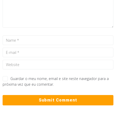
Guardar o meu nome, email e site neste navegador para a
próxima vez que eu comentar.