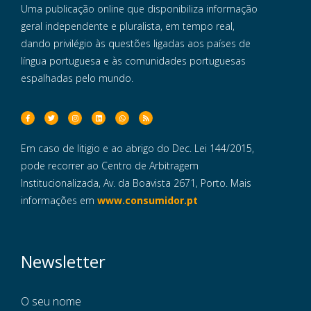
Uma publicação online que disponibiliza informação
geral independente e pluralista, em tempo real,
dando privilégio às questões ligadas aos países de
língua portuguesa e às comunidades portuguesas
espalhadas pelo mundo.
Em caso de litigio e ao abrigo do Dec. Lei 144/2015,
pode recorrer ao Centro de Arbitragem
Institucionalizada, Av. da Boavista 2671, Porto. Mais
informações em
www.consumidor.pt
Newsletter
O seu nome