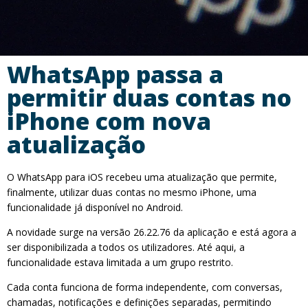
WhatsApp passa a
permitir duas contas no
iPhone com nova
atualização
O WhatsApp para iOS recebeu uma atualização que permite,
finalmente, utilizar duas contas no mesmo iPhone, uma
funcionalidade já disponível no Android.
A novidade surge na versão 26.22.76 da aplicação e está agora a
ser disponibilizada a todos os utilizadores. Até aqui, a
funcionalidade estava limitada a um grupo restrito.
Cada conta funciona de forma independente, com conversas,
chamadas, notificações e definições separadas, permitindo