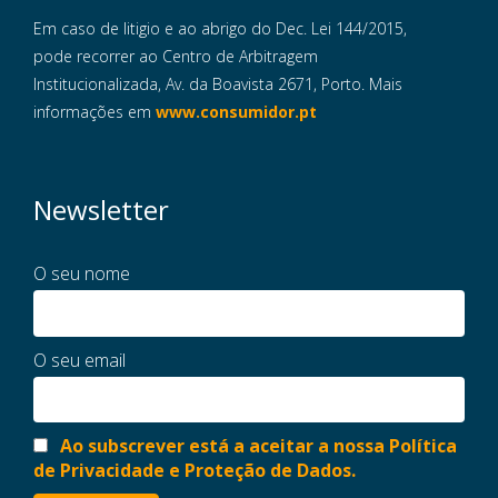
Em caso de litigio e ao abrigo do Dec. Lei 144/2015,
pode recorrer ao Centro de Arbitragem
Institucionalizada, Av. da Boavista 2671, Porto. Mais
informações em
www.consumidor.pt
Newsletter
O seu nome
O seu email
Ao subscrever está a aceitar a nossa Política
de Privacidade e Proteção de Dados.