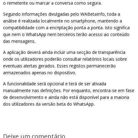
o remetente ou marcar a conversa como segura.
Segundo informações divulgadas pelo WABetaInfo, toda a
análise é realizada localmente no smartphone, mantendo a
compatibilidade com a encriptação ponta a ponta. Isto significa
que nem o WhatsApp nem terceiros terão acesso ao conteúdo
das mensagens.
A aplicação deverá ainda incluir uma secção de transparência
onde os utilizadores poderão consultar relatórios locais sobre
eventuais alertas gerados. Esses registos permanecerão
armazenados apenas no dispositivo.
A funcionalidade será opcional e terá de ser ativada
manualmente nas definições. Por enquanto, encontra-se em fase
de desenvolvimento e ainda não está disponível para a maioria
dos utilizadores da versão beta do WhatsApp.
Deixe um comentário