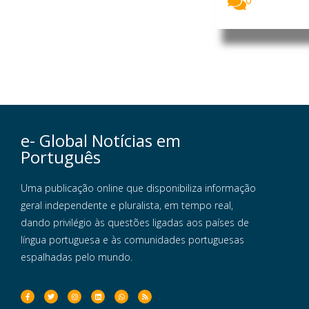
0
e- Global Notícias em
Português
Uma publicação online que disponibiliza informação
geral independente e pluralista, em tempo real,
dando privilégio às questões ligadas aos países de
língua portuguesa e às comunidades portuguesas
espalhadas pelo mundo.