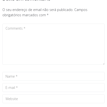
O seu endereço de email não será publicado.
Campos
obrigatórios marcados com
*