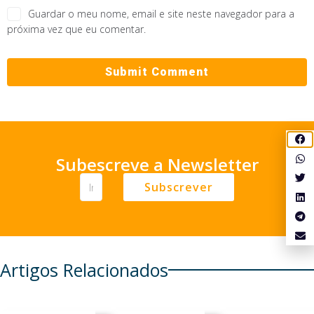
Guardar o meu nome, email e site neste navegador para a
próxima vez que eu comentar.
Subescreve a Newsletter
Subscrever
Artigos Relacionados