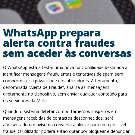
WhatsApp prepara
alerta contra fraudes
sem aceder às conversas
O WhatsApp está a testar uma nova funcionalidade destinada a
identificar mensagens fraudulentas e tentativas de spam sem
comprometer a privacidade dos utilizadores. A ferramenta,
denominada “Alerta de Fraude”, analisa as mensagens
diretamente no dispositivo, sem enviar qualquer conteúdo para
os servidores da Meta.
Quando o sistema detetar comportamentos suspeitos em
mensagens recebidas de contactos desconhecidos, será
apresentado um aviso na conversa a alertar para uma possível
fraude. O utilizador poderá então optar por bloquear e denunciar