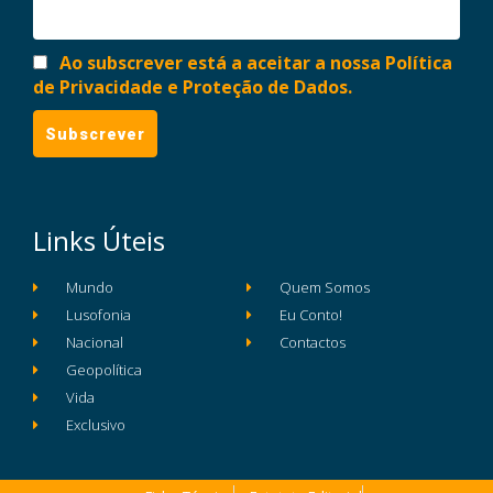
Ao subscrever está a aceitar a nossa Política
de Privacidade e Proteção de Dados.
Links Úteis
Mundo
Quem Somos
Lusofonia
Eu Conto!
Nacional
Contactos
Geopolítica
Vida
Exclusivo