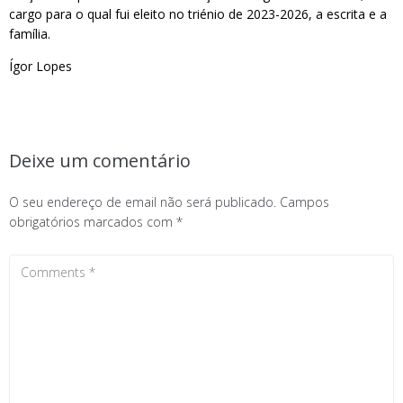
cargo para o qual fui eleito no triénio de 2023-2026, a escrita e a
família.
Ígor Lopes
Deixe um comentário
O seu endereço de email não será publicado.
Campos
obrigatórios marcados com
*