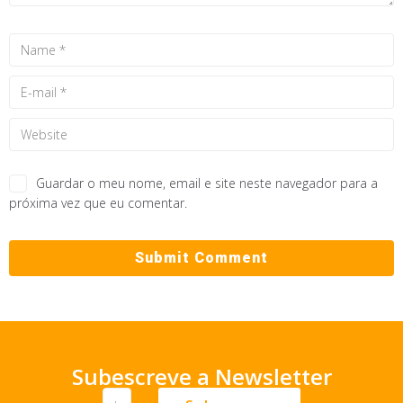
Guardar o meu nome, email e site neste navegador para a
próxima vez que eu comentar.
Subescreve a Newsletter