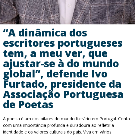
“A dinâmica dos
escritores portugueses
tem, a meu ver, que
ajustar-se à do mundo
global”, defende Ivo
Furtado, presidente da
Associação Portuguesa
de Poetas
A poesia é um dos pilares do mundo literário em Portugal. Conta
com uma importância profunda e duradoura ao refletir a
identidade e os valores culturais do país. Viva em vários