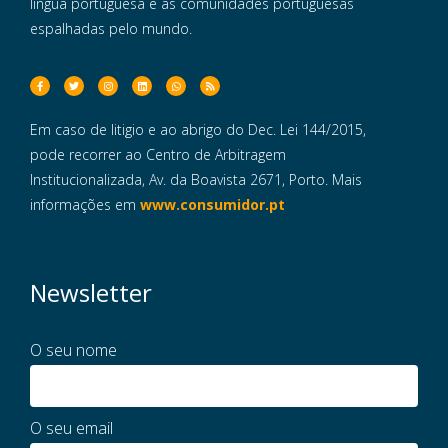
língua portuguesa e às comunidades portuguesas
espalhadas pelo mundo.
Em caso de litigio e ao abrigo do Dec. Lei 144/2015,
pode recorrer ao Centro de Arbitragem
Institucionalizada, Av. da Boavista 2671, Porto. Mais
informações em
www.consumidor.pt
Newsletter
O seu nome
O seu email