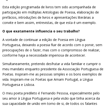
Esta edição programada de livros tem sido acompanhada de
participação em múltiplas Antologias de Poesia, elaboração de
prefácios, introduções de livros e apresentações literárias a
convite e bem assim, entrevistas, de que esta é um exemplo.
O que exatamente influencia o seu trabalho?
A vontade de continuar a edição de Poesia em Língua
Portuguesa, deixando a poesia fluir de acordo com o porvir, sem
preocupações de o fazer, mas com o compromisso de realizar,
conforme haja a necessidade imperiosa de acontecer.
Simultaneamente, pretendo desfrutar a vida familiar e cumprir o
meu mandato enquanto presidente da Associação Portuguesa de
Poetas. Inspiram-me as pessoas simples e os bons exemplos de
vida. Inspiram-me os Poetas que Amam Portugal, a Língua
Portuguesa e Lisboa.
O meu poeta predileto é Fernando Pessoa, especialmente pelo
seu amor à Língua Portuguesa e pela visão que tinha acerca da
sua capacidade de união em torno de si, de todos os falantes