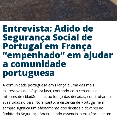
Entrevista: Adido de
Segurança Social de
Portugal em França
“empenhado” em ajudar
a comunidade
portuguesa
A comunidade portuguesa em França é uma das mais
expressivas da diáspora lusa, contando com centenas de
milhares de cidadãos que, ao longo das décadas, construíram as
suas vidas no país. No entanto, a distância de Portugal nem
sempre significa um afastamento dos direitos e deveres no
âmbito da Segurança Social, sendo essencial a existência de um