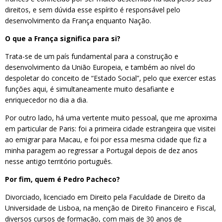
direitos, e sem dúvida esse espírito é responsável pelo
desenvolvimento da França enquanto Nação.
O que a França significa para si?
Trata-se de um país fundamental para a construção e
desenvolvimento da União Europeia, e também ao nível do
despoletar do conceito de “Estado Social”, pelo que exercer estas
funções aqui, é simultaneamente muito desafiante e
enriquecedor no dia a dia.
Por outro lado, há uma vertente muito pessoal, que me aproxima
em particular de Paris: foi a primeira cidade estrangeira que visitei
ao emigrar para Macau, e foi por essa mesma cidade que fiz a
minha paragem ao regressar a Portugal depois de dez anos
nesse antigo território português.
Por fim, quem é Pedro Pacheco?
Divorciado, licenciado em Direito pela Faculdade de Direito da
Universidade de Lisboa, na menção de Direito Financeiro e Fiscal,
diversos cursos de formação, com mais de 30 anos de