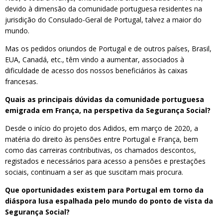
devido à dimensão da comunidade portuguesa residentes na
jurisdição do Consulado-Geral de Portugal, talvez a maior do
mundo.
Mas os pedidos oriundos de Portugal e de outros países, Brasil,
EUA, Canadá, etc., têm vindo a aumentar, associados à
dificuldade de acesso dos nossos beneficiários às caixas
francesas.
Quais as principais dúvidas da comunidade portuguesa
emigrada em França, na perspetiva da Segurança Social?
Desde o início do projeto dos Adidos, em março de 2020, a
matéria do direito às pensões entre Portugal e França, bem
como das carreiras contributivas, os chamados descontos,
registados e necessários para acesso a pensões e prestações
sociais, continuam a ser as que suscitam mais procura.
Que oportunidades existem para Portugal em torno da
diáspora lusa espalhada pelo mundo do ponto de vista da
Segurança Social?