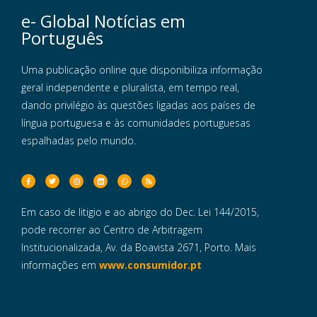
e- Global Notícias em
Português
Uma publicação online que disponibiliza informação
geral independente e pluralista, em tempo real,
dando privilégio às questões ligadas aos países de
língua portuguesa e às comunidades portuguesas
espalhadas pelo mundo.
Em caso de litigio e ao abrigo do Dec. Lei 144/2015,
pode recorrer ao Centro de Arbitragem
Institucionalizada, Av. da Boavista 2671, Porto. Mais
informações em
www.consumidor.pt