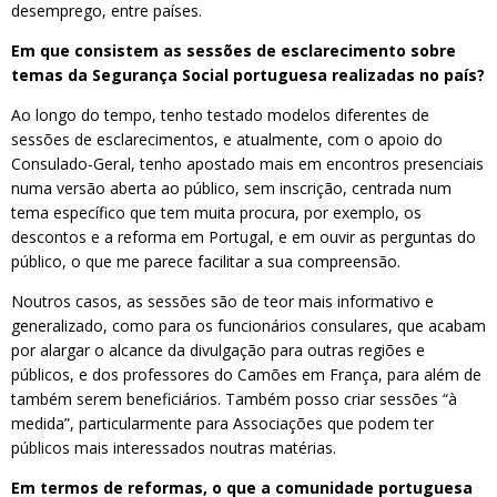
desemprego, entre países.
Em que consistem as sessões de esclarecimento sobre
temas da Segurança Social portuguesa realizadas no país?
Ao longo do tempo, tenho testado modelos diferentes de
sessões de esclarecimentos, e atualmente, com o apoio do
Consulado-Geral, tenho apostado mais em encontros presenciais
numa versão aberta ao público, sem inscrição, centrada num
tema específico que tem muita procura, por exemplo, os
descontos e a reforma em Portugal, e em ouvir as perguntas do
público, o que me parece facilitar a sua compreensão.
Noutros casos, as sessões são de teor mais informativo e
generalizado, como para os funcionários consulares, que acabam
por alargar o alcance da divulgação para outras regiões e
públicos, e dos professores do Camões em França, para além de
também serem beneficiários. Também posso criar sessões “à
medida”, particularmente para Associações que podem ter
públicos mais interessados noutras matérias.
Em termos de reformas, o que a comunidade portuguesa