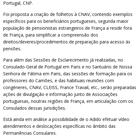
Portugal, CNP.
Foi proposta a criação de folhetos à CNAV, contendo exemplos
específicos para os beneficiários portugueses, segunda maior
população de pensionistas estrangeiros de França a residir fora
de França, para simplificar a compreensão dos
direitos/deveres/procedimentos de preparação para acesso às
pensões.
Para além das Sessões de Esclarecimento já realizadas, no
Consulado-Geral de Portugal em Paris e no Santuário de Nossa
Senhora de Fátima em Paris, das sessões de formação para os
professores do Camões, e das habituais reuniões com
congéneres, CNAV, CLEISS, France Travail, etc., serão preparadas
ações de divulgação e informação junto de Associações
portuguesas, noutras regiões de França, em articulação com os
Consulados dessas jurisdições.
Está ainda em análise a possibilidade de o Adido efetuar vídeo
atendimentos e deslocações específicas no âmbito das
Permanências Consulares.