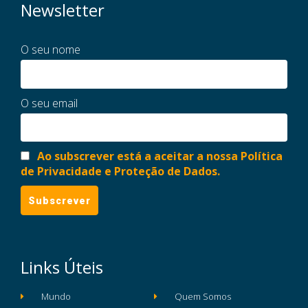
Newsletter
O seu nome
O seu email
Ao subscrever está a aceitar a nossa Política
de Privacidade e Proteção de Dados.
Links Úteis
Mundo
Quem Somos