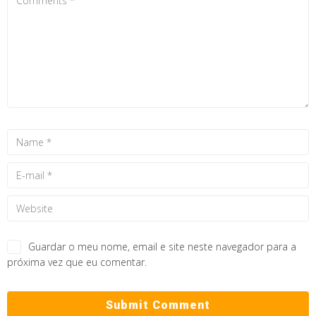
Guardar o meu nome, email e site neste navegador para a
próxima vez que eu comentar.