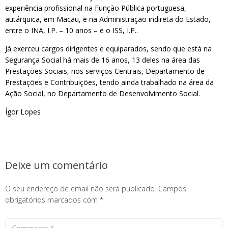
experiência profissional na Função Pública portuguesa,
autárquica, em Macau, e na Administração indireta do Estado,
entre o INA, I.P. – 10 anos – e o ISS, I.P..
Já exerceu cargos dirigentes e equiparados, sendo que está na
Segurança Social há mais de 16 anos, 13 deles na área das
Prestações Sociais, nos serviços Centrais, Departamento de
Prestações e Contribuições, tendo ainda trabalhado na área da
Ação Social, no Departamento de Desenvolvimento Social.
Ígor Lopes
Deixe um comentário
O seu endereço de email não será publicado.
Campos
obrigatórios marcados com
*