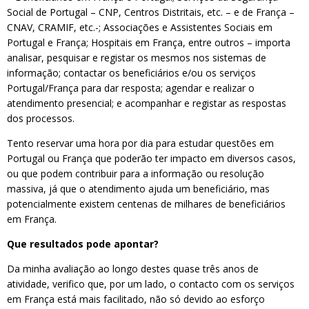
Social de Portugal – CNP, Centros Distritais, etc. – e de França –
CNAV, CRAMIF, etc.-; Associações e Assistentes Sociais em
Portugal e França; Hospitais em França, entre outros – importa
analisar, pesquisar e registar os mesmos nos sistemas de
informação; contactar os beneficiários e/ou os serviços
Portugal/França para dar resposta; agendar e realizar o
atendimento presencial; e acompanhar e registar as respostas
dos processos.
Tento reservar uma hora por dia para estudar questões em
Portugal ou França que poderão ter impacto em diversos casos,
ou que podem contribuir para a informação ou resolução
massiva, já que o atendimento ajuda um beneficiário, mas
potencialmente existem centenas de milhares de beneficiários
em França.
Que resultados pode apontar?
Da minha avaliação ao longo destes quase três anos de
atividade, verifico que, por um lado, o contacto com os serviços
em França está mais facilitado, não só devido ao esforço