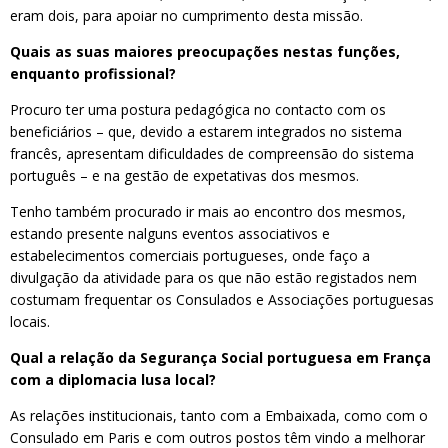
eram dois, para apoiar no cumprimento desta missão.
Quais as suas maiores preocupações nestas funções,
enquanto profissional?
Procuro ter uma postura pedagógica no contacto com os
beneficiários – que, devido a estarem integrados no sistema
francês, apresentam dificuldades de compreensão do sistema
português – e na gestão de expetativas dos mesmos.
Tenho também procurado ir mais ao encontro dos mesmos,
estando presente nalguns eventos associativos e
estabelecimentos comerciais portugueses, onde faço a
divulgação da atividade para os que não estão registados nem
costumam frequentar os Consulados e Associações portuguesas
locais.
Qual a relação da Segurança Social portuguesa em França
com a diplomacia lusa local?
As relações institucionais, tanto com a Embaixada, como com o
Consulado em Paris e com outros postos têm vindo a melhorar