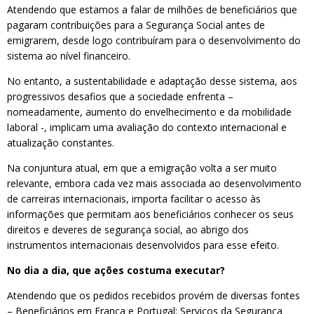
Atendendo que estamos a falar de milhões de beneficiários que
pagaram contribuições para a Segurança Social antes de
emigrarem, desde logo contribuíram para o desenvolvimento do
sistema ao nível financeiro.
No entanto, a sustentabilidade e adaptação desse sistema, aos
progressivos desafios que a sociedade enfrenta –
nomeadamente, aumento do envelhecimento e da mobilidade
laboral -, implicam uma avaliação do contexto internacional e
atualização constantes.
Na conjuntura atual, em que a emigração volta a ser muito
relevante, embora cada vez mais associada ao desenvolvimento
de carreiras internacionais, importa facilitar o acesso às
informações que permitam aos beneficiários conhecer os seus
direitos e deveres de segurança social, ao abrigo dos
instrumentos internacionais desenvolvidos para esse efeito.
No dia a dia, que ações costuma executar?
Atendendo que os pedidos recebidos provém de diversas fontes
– Beneficiários em França e Portugal; Serviços da Segurança