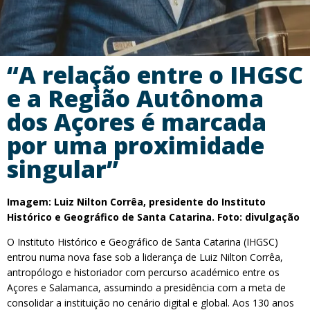
“A relação entre o IHGSC
e a Região Autônoma
dos Açores é marcada
por uma proximidade
singular”
Imagem: Luiz Nilton Corrêa, presidente do Instituto
Histórico e Geográfico de Santa Catarina. Foto: divulgação
O Instituto Histórico e Geográfico de Santa Catarina (IHGSC)
entrou numa nova fase sob a liderança de Luiz Nilton Corrêa,
antropólogo e historiador com percurso académico entre os
Açores e Salamanca, assumindo a presidência com a meta de
consolidar a instituição no cenário digital e global. Aos 130 anos