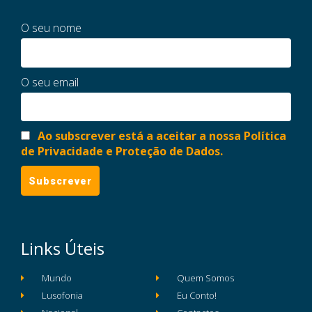
O seu nome
O seu email
Ao subscrever está a aceitar a nossa Política
de Privacidade e Proteção de Dados.
Links Úteis
Mundo
Quem Somos
Lusofonia
Eu Conto!