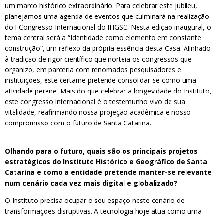
um marco histórico extraordinário. Para celebrar este jubileu,
planejamos uma agenda de eventos que culminará na realização
do I Congresso Internacional do IHGSC. Nesta edição inaugural, o
tema central será a “Identidade como elemento em constante
construção”, um reflexo da própria essência desta Casa. Alinhado
à tradição de rigor científico que norteia os congressos que
organizo, em parceria com renomados pesquisadores e
instituições, este certame pretende consolidar-se como uma
atividade perene. Mais do que celebrar a longevidade do Instituto,
este congresso internacional é o testemunho vivo de sua
vitalidade, reafirmando nossa projeção acadêmica e nosso
compromisso com o futuro de Santa Catarina.
Olhando para o futuro, quais são os principais projetos
estratégicos do Instituto Histórico e Geográfico de Santa
Catarina e como a entidade pretende manter-se relevante
num cenário cada vez mais digital e globalizado?
O Instituto precisa ocupar o seu espaço neste cenário de
transformações disruptivas. A tecnologia hoje atua como uma