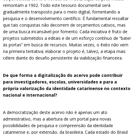
remontam a 1902. Todo este tesouro documental será
gradualmente transposto para o meio digital, fomentando a
pesquisa e o desenvolvimento científico. É fundamental ressaltar
que tais conquistas não decorrem de orçamentos cativos, mas
de uma busca incansável por fomento. Cada iniciativa é fruto de
projetos submetidos a editais e de um esforço contínuo de “bater
às portas” em busca de recursos. Muitas vezes, o êxito não vem
na primeira tentativa; elaborar o projeto é, talvez, a etapa mais
célere diante do desafio persistente da viabilização financeira.
De que forma a digitalização do acervo pode contribuir
para investigadores, escolas, universidades e para a
própria valorização da identidade catarinense no contexto
nacional e internacional?
A democratização deste acervo não é apenas um ato
administrativo, mas a abertura de um portal para novas
possibilidades de pesquisa e compreensão da identidade
catarinense e, por extensão, da brasileira. Cada estado do Brasil