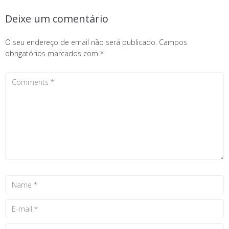
Deixe um comentário
O seu endereço de email não será publicado.
Campos
obrigatórios marcados com
*