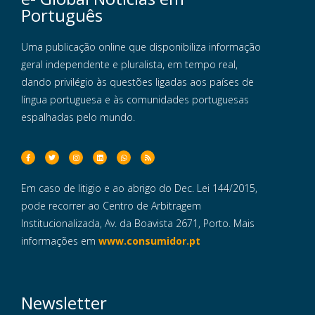
Português
Uma publicação online que disponibiliza informação
geral independente e pluralista, em tempo real,
dando privilégio às questões ligadas aos países de
língua portuguesa e às comunidades portuguesas
espalhadas pelo mundo.
Em caso de litigio e ao abrigo do Dec. Lei 144/2015,
pode recorrer ao Centro de Arbitragem
Institucionalizada, Av. da Boavista 2671, Porto. Mais
informações em
www.consumidor.pt
Newsletter