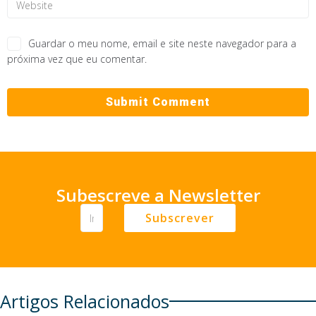
Guardar o meu nome, email e site neste navegador para a
próxima vez que eu comentar.
Subescreve a Newsletter
Subscrever
Artigos Relacionados