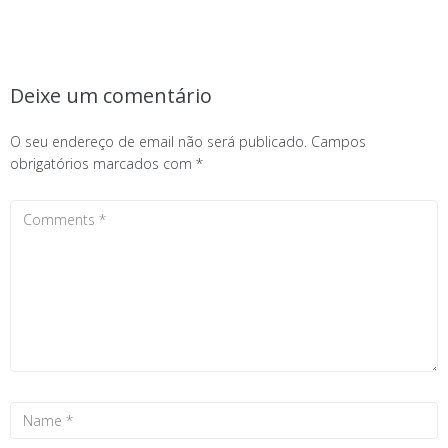
Deixe um comentário
O seu endereço de email não será publicado.
Campos
obrigatórios marcados com
*