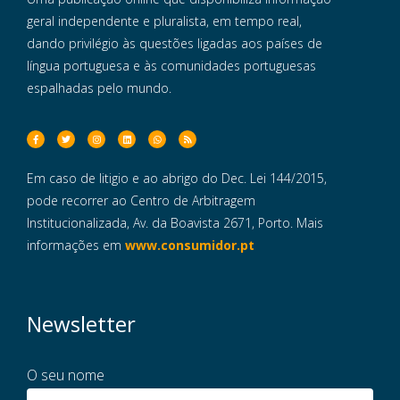
geral independente e pluralista, em tempo real,
dando privilégio às questões ligadas aos países de
língua portuguesa e às comunidades portuguesas
espalhadas pelo mundo.
Em caso de litigio e ao abrigo do Dec. Lei 144/2015,
pode recorrer ao Centro de Arbitragem
Institucionalizada, Av. da Boavista 2671, Porto. Mais
informações em
www.consumidor.pt
Newsletter
O seu nome