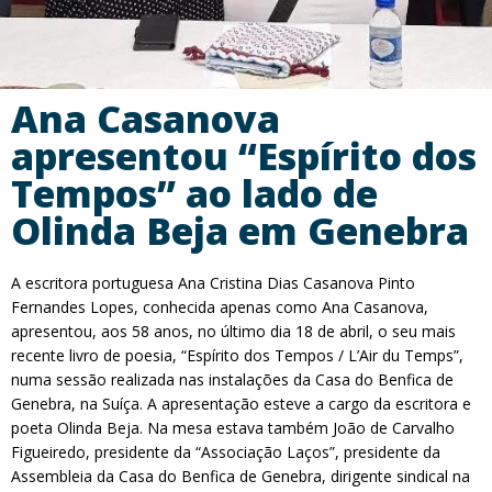
Ana Casanova
apresentou “Espírito dos
Tempos” ao lado de
Olinda Beja em Genebra
A escritora portuguesa Ana Cristina Dias Casanova Pinto
Fernandes Lopes, conhecida apenas como Ana Casanova,
apresentou, aos 58 anos, no último dia 18 de abril, o seu mais
recente livro de poesia, “Espírito dos Tempos / L’Air du Temps”,
numa sessão realizada nas instalações da Casa do Benfica de
Genebra, na Suíça. A apresentação esteve a cargo da escritora e
poeta Olinda Beja. Na mesa estava também João de Carvalho
Figueiredo, presidente da “Associação Laços”, presidente da
Assembleia da Casa do Benfica de Genebra, dirigente sindical na