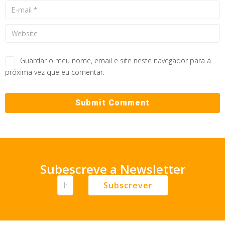
Guardar o meu nome, email e site neste navegador para a
próxima vez que eu comentar.
Subescreve a Newsletter
Subscrever