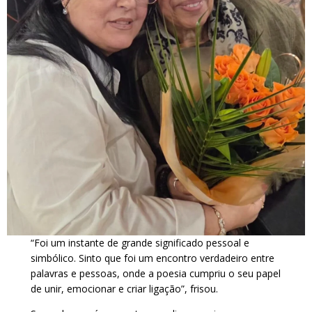
“Foi um instante de grande significado pessoal e
simbólico. Sinto que foi um encontro verdadeiro entre
palavras e pessoas, onde a poesia cumpriu o seu papel
de unir, emocionar e criar ligação”, frisou.