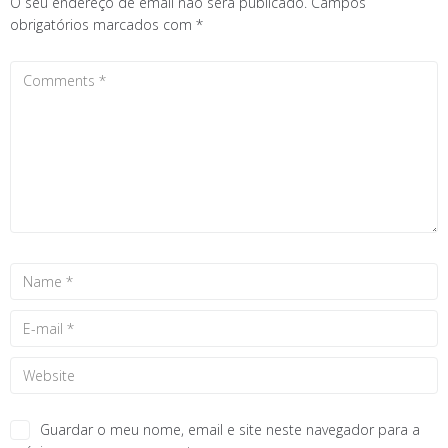
O seu endereço de email não será publicado.
Campos
obrigatórios marcados com
*
Guardar o meu nome, email e site neste navegador para a