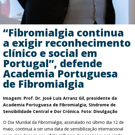
“Fibromialgia continua
a exigir reconhecimento
clínico e social em
Portugal”, defende
Academia Portuguesa
de Fibromialgia
Imagem: Prof. Dr. José Luis Arranz Gil, presidente da
Academia Portuguesa de Fibromialgia, Síndrome de
Sensibilidade Central e Dor Crónica. Foto: Divulgação
O Dia Mundial da Fibromialgia, assinalado no último dia 12 de
maio, continua a ser uma data de sensibilização internacional