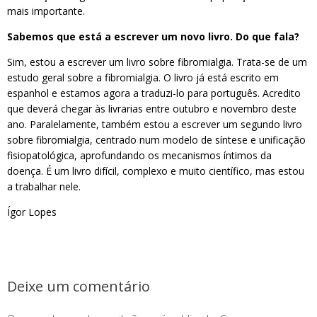
mais importante.
Sabemos que está a escrever um novo livro. Do que fala?
Sim, estou a escrever um livro sobre fibromialgia. Trata-se de um
estudo geral sobre a fibromialgia. O livro já está escrito em
espanhol e estamos agora a traduzi-lo para português. Acredito
que deverá chegar às livrarias entre outubro e novembro deste
ano. Paralelamente, também estou a escrever um segundo livro
sobre fibromialgia, centrado num modelo de síntese e unificação
fisiopatológica, aprofundando os mecanismos íntimos da
doença. É um livro difícil, complexo e muito científico, mas estou
a trabalhar nele.
Ígor Lopes
Deixe um comentário