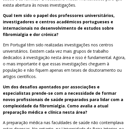
exista abertura às novas investigações.
Qual tem sido o papel dos professores universitários,
investigadores e centros académicos portugueses e
internacionais no desenvolvimento de estudos sobre
fibromialgia e dor crónica?
Em Portugal têm sido realizadas investigações nos centros
universitários. Existem cada vez mais grupos de trabalho
dedicados à investigação nesta área e isso é fundamental. Agora,
o mais importante é que essas investigações cheguem à
população e não fiquem apenas em teses de doutoramento ou
artigos científicos.
Um dos desafios apontados por associações e
especialistas prende-se com a necessidade de formar
novos profissionais de saúde preparados para lidar com a
complexidade da fibromialgia. Como avalia a atual
preparação médica e clínica nesta área?
A preparação médica nas faculdades de saúde não contemplava
estas doenças. No entanto, na Universidade da Beira Interior, na