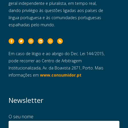
geral independente e pluralista, em tempo real,
dando privilégio às questões ligadas aos países de
língua portuguesa e às comunidades portuguesas
espalhadas pelo mundo.
Em caso de litigio e ao abrigo do Dec. Lei 144/2015,
pode recorrer ao Centro de Arbitragem
Institucionalizada, Av. da Boavista 2671, Porto. Mais
informações em
www.consumidor.pt
Newsletter
O seu nome