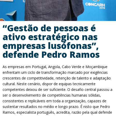
“Gestão de pessoas é
ativo estratégico nas
empresas lusófonas”,
defende Pedro Ramos
As empresas em Portugal, Angola, Cabo Verde e Moçambique
enfrentam um ciclo de transformação marcado por exigências
crescentes de competitividade, retenção de talento e adaptação
cultural. Neste cenário, dispor de equipas tecnicamente
competentes deixou de ser suficiente. O desafio central passou a
ser o desenvolvimento de competências humanas sólidas,
consistentes e replicáveis em toda a organização, capazes de
sustentar resultados no médio e longo prazo. É nisto que Pedro
Ramos, especialista português, acredita, razão pela qual defende