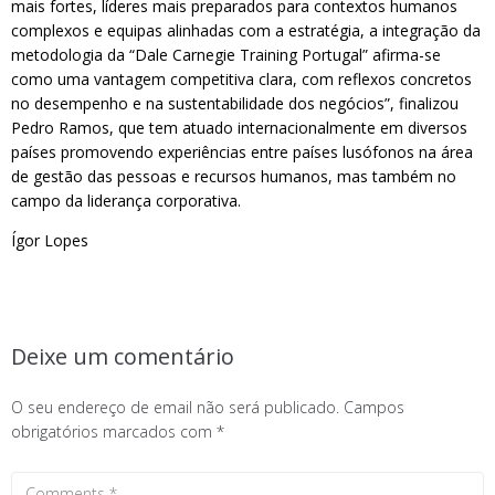
mais fortes, líderes mais preparados para contextos humanos
complexos e equipas alinhadas com a estratégia, a integração da
metodologia da “Dale Carnegie Training Portugal” afirma-se
como uma vantagem competitiva clara, com reflexos concretos
no desempenho e na sustentabilidade dos negócios”, finalizou
Pedro Ramos, que tem atuado internacionalmente em diversos
países promovendo experiências entre países lusófonos na área
de gestão das pessoas e recursos humanos, mas também no
campo da liderança corporativa.
Ígor Lopes
Deixe um comentário
O seu endereço de email não será publicado.
Campos
obrigatórios marcados com
*