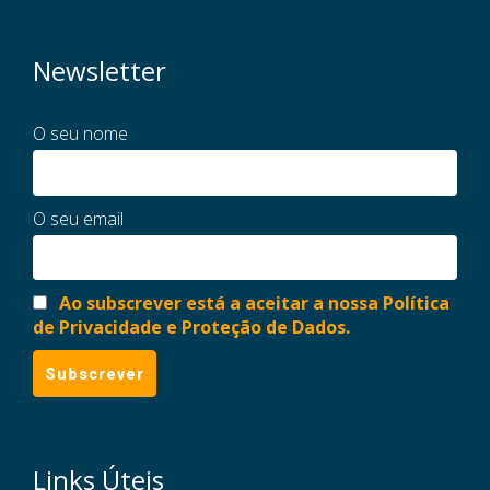
Newsletter
O seu nome
O seu email
Ao subscrever está a aceitar a nossa Política
de Privacidade e Proteção de Dados.
Links Úteis