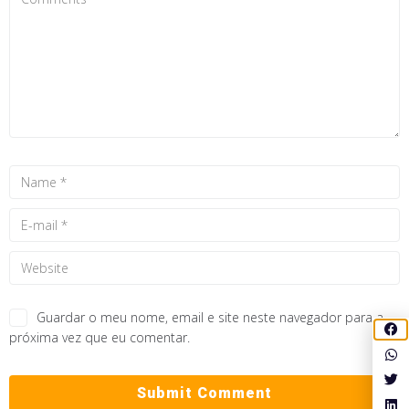
Guardar o meu nome, email e site neste navegador para a
próxima vez que eu comentar.