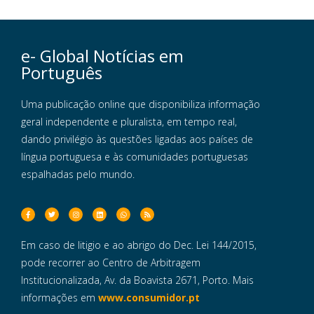
e- Global Notícias em
Português
Uma publicação online que disponibiliza informação
geral independente e pluralista, em tempo real,
dando privilégio às questões ligadas aos países de
língua portuguesa e às comunidades portuguesas
espalhadas pelo mundo.
Em caso de litigio e ao abrigo do Dec. Lei 144/2015,
pode recorrer ao Centro de Arbitragem
Institucionalizada, Av. da Boavista 2671, Porto. Mais
informações em
www.consumidor.pt