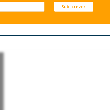
Subscrever