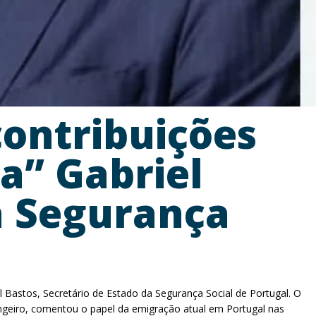
contribuições
a” Gabriel
da Segurança
Bastos, Secretário de Estado da Segurança Social de Portugal. O
trangeiro, comentou o papel da emigração atual em Portugal nas