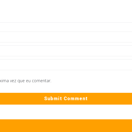
óxima vez que eu comentar.