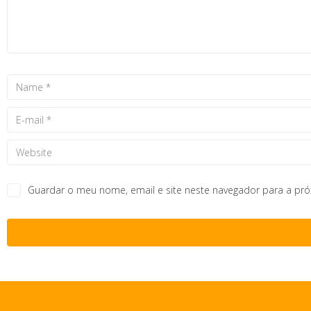
Guardar o meu nome, email e site neste navegador para a pr