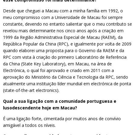
Desde que cheguei a Macau com a minha família em 1992, o
meu compromisso com a Universidade de Macau foi sempre
constante, devendo no entanto salientar que o meu contributo se
revelou mais determinante nos cinco anos após a criação em
1999 da Região Administrativa Especial de Macau (RAEM), da
República Popular da China (RPC), e igualmente por volta de 2009
quando elaborei uma proposta para o Governo da RAEM e da
RPC com vista à criação do primeiro Laboratório de Referência
da China (State Key Laboratory), em Macau, na área de
Electrónica, o qual foi aprovado e criado em 2011 com a
aprovação do Ministério da Ciência e Tecnologia da RPC, sendo
atualmente uma instituição líder mundial em electrónica de ponta
(state-of-the-art electronics).
Qual a sua ligação com a comunidade portuguesa e
lusodescendente hoje em Macau?
É uma ligação forte, cimentada por muitos anos de convívio
amigável a todos os níveis.