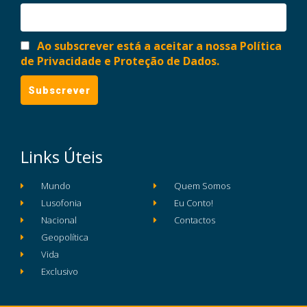
Ao subscrever está a aceitar a nossa Política
de Privacidade e Proteção de Dados.
Links Úteis
Mundo
Quem Somos
Lusofonia
Eu Conto!
Nacional
Contactos
Geopolítica
Vida
Exclusivo