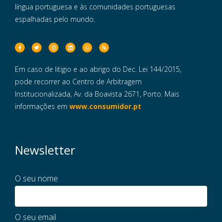
língua portuguesa e às comunidades portuguesas
espalhadas pelo mundo.
Em caso de litigio e ao abrigo do Dec. Lei 144/2015,
pode recorrer ao Centro de Arbitragem
Institucionalizada, Av. da Boavista 2671, Porto. Mais
informações em
www.consumidor.pt
Newsletter
O seu nome
O seu email