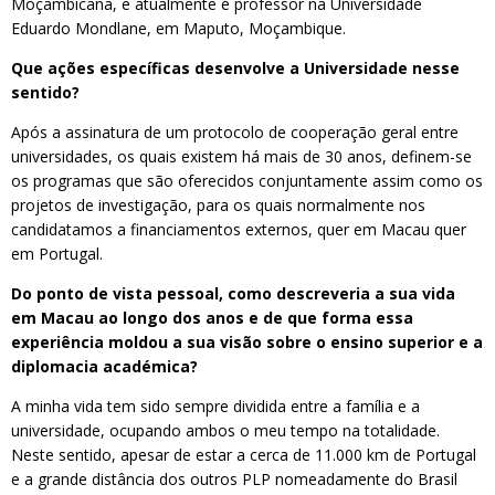
Moçambicana, e atualmente é professor na Universidade
Eduardo Mondlane, em Maputo, Moçambique.
Que ações específicas desenvolve a Universidade nesse
sentido?
Após a assinatura de um protocolo de cooperação geral entre
universidades, os quais existem há mais de 30 anos, definem-se
os programas que são oferecidos conjuntamente assim como os
projetos de investigação, para os quais normalmente nos
candidatamos a financiamentos externos, quer em Macau quer
em Portugal.
Do ponto de vista pessoal, como descreveria a sua vida
em Macau ao longo dos anos e de que forma essa
experiência moldou a sua visão sobre o ensino superior e a
diplomacia académica?
A minha vida tem sido sempre dividida entre a família e a
universidade, ocupando ambos o meu tempo na totalidade.
Neste sentido, apesar de estar a cerca de 11.000 km de Portugal
e a grande distância dos outros PLP nomeadamente do Brasil