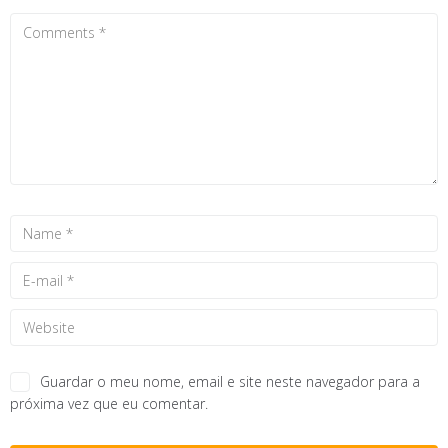
Guardar o meu nome, email e site neste navegador para a
próxima vez que eu comentar.