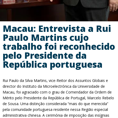
Macau: Entrevista a Rui
Paulo Martins cujo
trabalho foi reconhecido
pelo Presidente da
República portuguesa
Rui Paulo da Silva Martins, vice-Reitor dos Assuntos Globais e
director do Instituto da Microelectrónica da Universidade de
Macau, foi agraciado com o grau de Comendador da Ordem de
Mérito pelo Presidente da República de Portugal, Marcelo Rebelo
de Sousa. Uma distinção considerada “mais do que merecida”
pela comunidade portuguesa residente nessa Região especial
administrativa chinesa. A cerimónia de imposição das insígnias