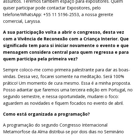
assuntos. Teremos também espaço para expositores. Quem
quiser participar pode contactar Expositores, pelo
telefone/WhatsApp: +55 11 5196-2553, a nossa gerente
comercial, Laryssa.
A sua participação volta a abrir o congresso, desta vez
com a Vivência de Reconexão com a Criança Interior. Que
significado tem para si iniciar novamente o evento e que
mensagem considera central para quem regressa e para
quem participa pela primeira vez?
Sempre coloco-me como primeira palestrante para dar as boas-
vindas. Dessa vez, focarei somente na meditação. Será 100%
prático! Um momento de cura mesmo. Essa é a minha proposta.
Posso adiantar que faremos uma terceira edição em Portugal, no
segundo semestre, e nessa oportunidade, mudarei o foco:
aguardem as novidades e fiquem focados no evento de abril.
Como está organizada a programação?
A programação do segundo Congresso Internacional
Metamorfose da Alma distribui-se por dois dias no Seminário