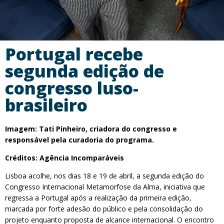
Portugal recebe
segunda edição de
congresso luso-
brasileiro
Imagem: Tati Pinheiro, criadora do congresso e
responsável pela curadoria do programa.
Créditos: Agência Incomparáveis
Lisboa acolhe, nos dias 18 e 19 de abril, a segunda edição do
Congresso Internacional Metamorfose da Alma, iniciativa que
regressa a Portugal após a realização da primeira edição,
marcada por forte adesão do público e pela consolidação do
projeto enquanto proposta de alcance internacional. O encontro