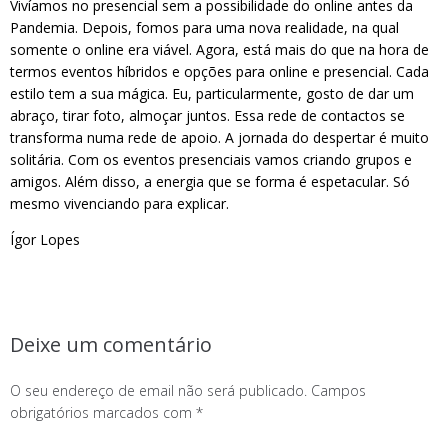
Vivíamos no presencial sem a possibilidade do online antes da
Pandemia. Depois, fomos para uma nova realidade, na qual
somente o online era viável. Agora, está mais do que na hora de
termos eventos híbridos e opções para online e presencial. Cada
estilo tem a sua mágica. Eu, particularmente, gosto de dar um
abraço, tirar foto, almoçar juntos. Essa rede de contactos se
transforma numa rede de apoio. A jornada do despertar é muito
solitária. Com os eventos presenciais vamos criando grupos e
amigos. Além disso, a energia que se forma é espetacular. Só
mesmo vivenciando para explicar.
Ígor Lopes
Deixe um comentário
O seu endereço de email não será publicado.
Campos
obrigatórios marcados com
*