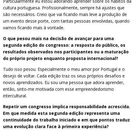
Particularmente eu estou adorando aprender sobre os hábitos da
cultura portuguesa. Profissionalmente, sempre há ajustes que
são necessários. Creio que vai ficando mais leve a produção de
um evento desse porte, com tantas pessoas envolvidas, quando
vamos ficando mais à vontade.
O que pesou mais na decisão de avançar para uma
segunda edição do congresso: a resposta do público, os
resultados observados nos participantes ou a maturação
do próprio projeto enquanto proposta internacional?
Tudo isso pesou. Especialmente o meu amor por Portugal e o
desejo de voltar. Cada edição traz os seus próprios desafios e
novos aprendizados. Eu sou uma pessoa que adora aprender,
então, sinto-me motivada com esse empreendedorismo
intercultural.
Repetir um congresso implica responsabilidade acrescida.
Em que medida esta segunda edição representa uma
continuidade do trabalho iniciado e em que pontos traduz
uma evolução clara face à primeira experiência?