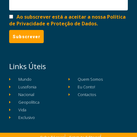
Ao subscrever está a aceitar a nossa Política
de Privacidade e Proteção de Dados.
Links Úteis
Mundo
Quem Somos
Lusofonia
Eu Conto!
Nacional
Contactos
Geopolítica
Vida
Exclusivo