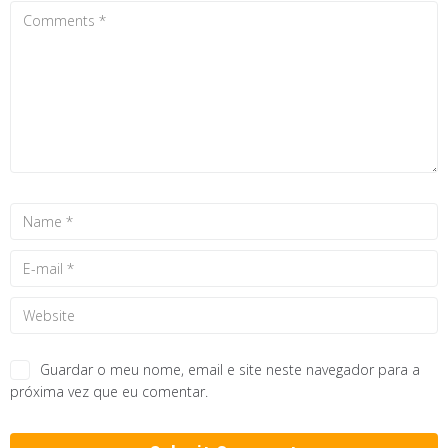
Guardar o meu nome, email e site neste navegador para a
próxima vez que eu comentar.