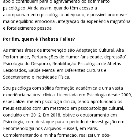
apoio contribuem para o agravamento do sofrimento
psicológico. Ainda assim, quando têm acesso a
acompanhamento psicológico adequado, é possível promover
maior equilíbrio emocional, integração da experiência migratória
e fortalecimento pessoal.
Por fim, quem é Thabata Telles?
As minhas áreas de intervenção são Adaptação Cultural, Alta
Performance, Perturbações de Humor (ansiedade, depressão),
Psicologia do Desporto, Reabilitação Psicológica de Atletas
Lesionados, Saúde Mental em Diferentes Culturas e
Sedentarismo e Inatividade Física.
Sou psicóloga com sólida formação académica e uma vasta
experiência na área clínica. Licenciada em Psicologia desde 2009,
especializei-me em psicologia clínica, tendo aprofundado os
meus estudos com um mestrado em psicopatologia cultural,
concluído em 2012. Em 2018, obtive o doutoramento em
Psicologia, com destaque para o período de investigação em
Fenomenologia nos Arquivos Husserl, em Paris.
Complementando a minha formação, realizei um pós-