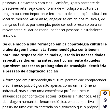
pessoas? Convivendo com elas. Também, gosto bastante de
prescrever arte, seja como forma de vinculação à cultura de
origem ou como importante ferramenta de adaptação cultural no
local de morada. Além disso, engajar-se em grupos musicais, de
dança ou teatro, por exemplo, pode ser outro recurso para se
movimentar, cuidar da rotina, conhecer pessoas e estabelecer
vínculos.
De que modo a sua formação em psicopatologia cultural e
a abordagem humanista-fenomenológica contribuem
para uma resposta clínica mais ajustada às necessidades
específicas dos emigrantes, particularmente daqueles
que vivem processos prolongados de transição identitária
e pressão de adaptação social?
A formação em psicopatologia cultural permite-me compreender
o sofrimento psicológico não apenas como um fenómeno
individual, mas como uma experiência profundamente
influenciada por contextos sociais, culturais e históricos. Aliada à
abordagem humanista-fenomenológica, esta perspectiva
possibilita uma escuta centrada no significado que o próprio