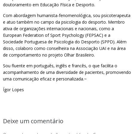
doutoramento em Educação Física e Desporto.
Com abordagem humanista-fenomenológica, sou psicoterapeuta
e atuo também no campo da psicologia do desporto. Membro
ativa de organizações internacionais e nacionais, como a
European Federation of Sport Psychology (FEPSAC) e a
Sociedade Portuguesa de Psicologia do Desporto (SPPD). Além
disso, colaboro como conselheira na Associação UAI e na área
de comportamento no projeto Olhar Brasileiro.
Sou fluente em português, inglês e francês, o que facilita o
acompanhamento de uma diversidade de pacientes, promovendo
uma comunicação eficaz e personalizada.~
Ígor Lopes
Deixe um comentário