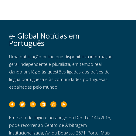
e- Global Notícias em
Português
Uma publicação online que disponibiliza informação
geral independente e pluralista, em tempo real,
dando privilégio às questões ligadas aos países de
língua portuguesa e às comunidades portuguesas
espalhadas pelo mundo.
Em caso de litigio e ao abrigo do Dec. Lei 144/2015,
pode recorrer ao Centro de Arbitragem
Institucionalizada, Av. da Boavista 2671, Porto. Mais