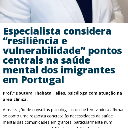
Especialista considera
“resiliência e
vulnerabilidade” pontos
centrais na saúde
mental dos imigrantes
em Portugal
Prof.ª Doutora Thabata Telles, psicóloga com atuação na
área clínica.
A realização de consultas psicológicas online tem vindo a afirmar-
se como uma resposta concreta às necessidades de saúde
mental das comunidades emigrantes, particularmente num