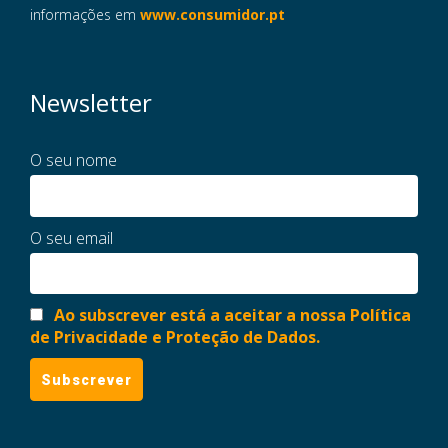
informações em
www.consumidor.pt
Newsletter
O seu nome
O seu email
Ao subscrever está a aceitar a nossa Política
de Privacidade e Proteção de Dados.