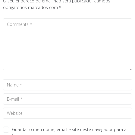
O seu endereço de email não será publicado.
Campos
obrigatórios marcados com
*
Guardar o meu nome, email e site neste navegador para a