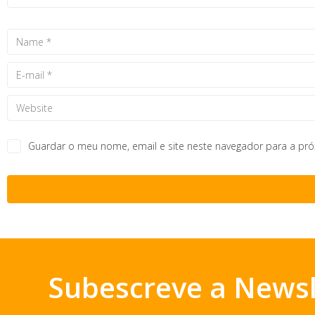
Guardar o meu nome, email e site neste navegador para a pr
Subescreve a Newsl