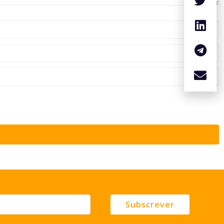
Subscrever