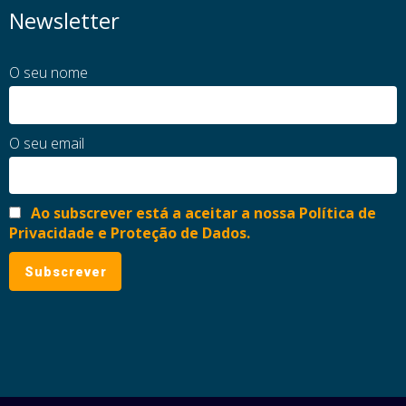
Newsletter
O seu nome
O seu email
Ao subscrever está a aceitar a nossa Política de
Privacidade e Proteção de Dados.