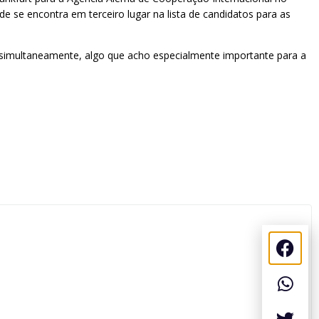
de se encontra em terceiro lugar na lista de candidatos para as
ia simultaneamente, algo que acho especialmente importante para a