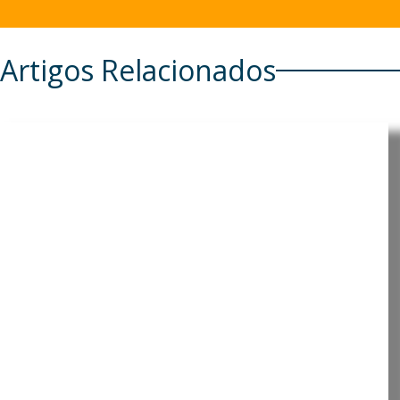
Artigos Relacionados