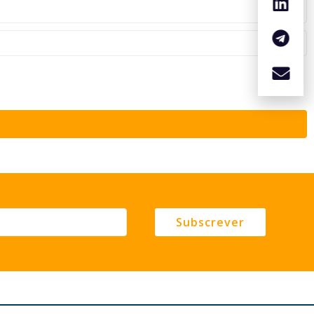
Subscrever