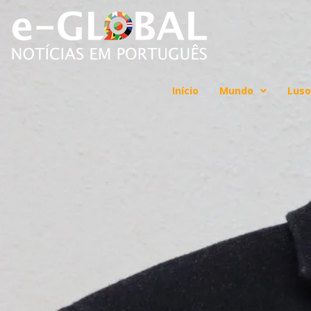
Início
Mundo
Luso