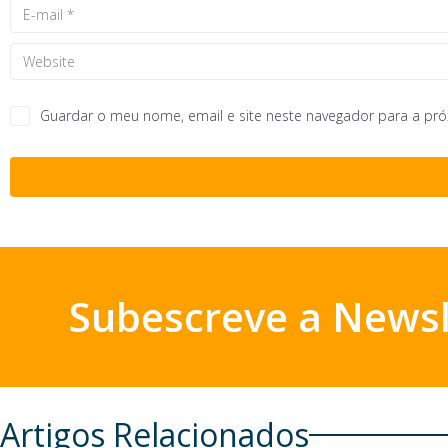
Guardar o meu nome, email e site neste navegador para a pr
Subescreve a Newsl
Artigos Relacionados