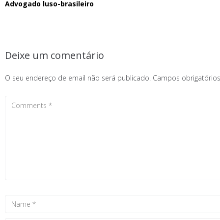
Advogado luso-brasileiro
Deixe um comentário
O seu endereço de email não será publicado.
Campos obrigatóri