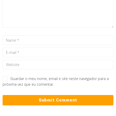
Guardar o meu nome, email e site neste navegador para a
próxima vez que eu comentar.