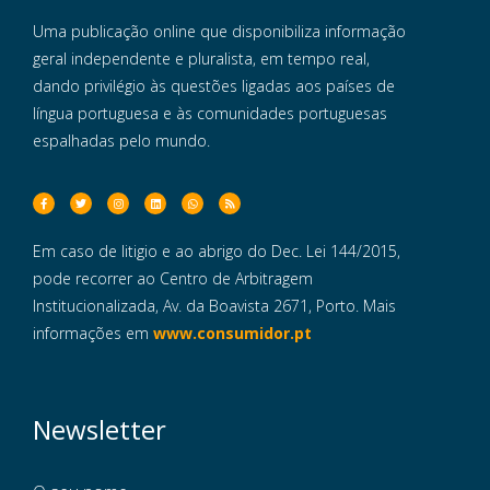
Uma publicação online que disponibiliza informação
geral independente e pluralista, em tempo real,
dando privilégio às questões ligadas aos países de
língua portuguesa e às comunidades portuguesas
espalhadas pelo mundo.
Em caso de litigio e ao abrigo do Dec. Lei 144/2015,
pode recorrer ao Centro de Arbitragem
Institucionalizada, Av. da Boavista 2671, Porto. Mais
informações em
www.consumidor.pt
Newsletter