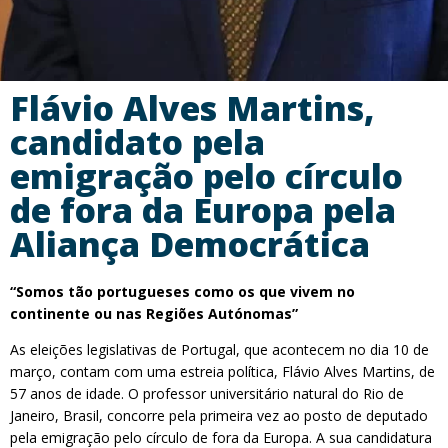
Flávio Alves Martins,
candidato pela
emigração pelo círculo
de fora da Europa pela
Aliança Democrática
“Somos tão portugueses como os que vivem no
continente ou nas Regiões Autónomas”
As eleições legislativas de Portugal, que acontecem no dia 10 de
março, contam com uma estreia política, Flávio Alves Martins, de
57 anos de idade. O professor universitário natural do Rio de
Janeiro, Brasil, concorre pela primeira vez ao posto de deputado
pela emigração pelo círculo de fora da Europa. A sua candidatura