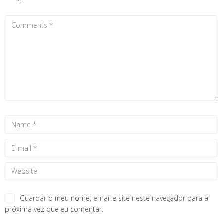
Guardar o meu nome, email e site neste navegador para a
próxima vez que eu comentar.