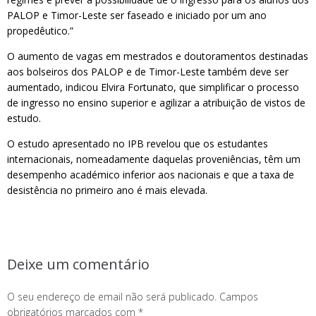
PALOP e Timor-Leste ser faseado e iniciado por um ano
propedêutico.”
O aumento de vagas em mestrados e doutoramentos destinadas
aos bolseiros dos PALOP e de Timor-Leste também deve ser
aumentado, indicou Elvira Fortunato, que simplificar o processo
de ingresso no ensino superior e agilizar a atribuição de vistos de
estudo.
O estudo apresentado no IPB revelou que os estudantes
internacionais, nomeadamente daquelas proveniências, têm um
desempenho académico inferior aos nacionais e que a taxa de
desistência no primeiro ano é mais elevada.
Deixe um comentário
O seu endereço de email não será publicado.
Campos
obrigatórios marcados com
*