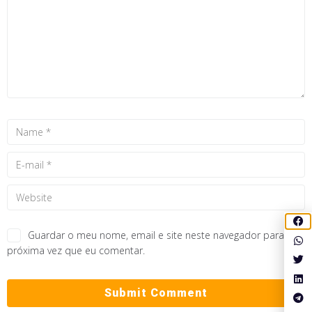
Guardar o meu nome, email e site neste navegador para a
próxima vez que eu comentar.