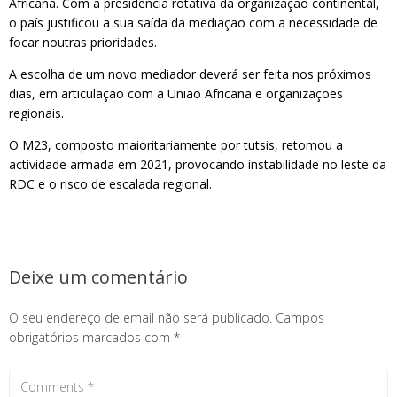
Africana. Com a presidência rotativa da organização continental,
o país justificou a sua saída da mediação com a necessidade de
focar noutras prioridades.
A escolha de um novo mediador deverá ser feita nos próximos
dias, em articulação com a União Africana e organizações
regionais.
O M23, composto maioritariamente por tutsis, retomou a
actividade armada em 2021, provocando instabilidade no leste da
RDC e o risco de escalada regional.
Deixe um comentário
O seu endereço de email não será publicado.
Campos
obrigatórios marcados com
*