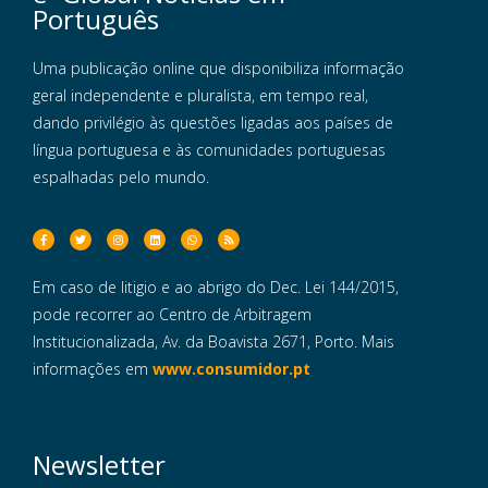
Português
Uma publicação online que disponibiliza informação
geral independente e pluralista, em tempo real,
dando privilégio às questões ligadas aos países de
língua portuguesa e às comunidades portuguesas
espalhadas pelo mundo.
Em caso de litigio e ao abrigo do Dec. Lei 144/2015,
pode recorrer ao Centro de Arbitragem
Institucionalizada, Av. da Boavista 2671, Porto. Mais
informações em
www.consumidor.pt
Newsletter