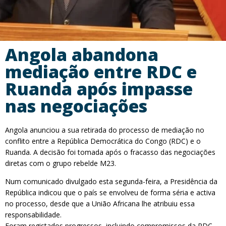
Angola abandona
mediação entre RDC e
Ruanda após impasse
nas negociações
Angola anunciou a sua retirada do processo de mediação no
conflito entre a República Democrática do Congo (RDC) e o
Ruanda. A decisão foi tomada após o fracasso das negociações
diretas com o grupo rebelde M23.
Num comunicado divulgado esta segunda-feira, a Presidência da
República indicou que o país se envolveu de forma séria e activa
no processo, desde que a União Africana lhe atribuiu essa
responsabilidade.
Foram registados progressos, incluindo compromissos da RDC