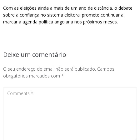
Com as eleições ainda a mais de um ano de distância, o debate
sobre a confiança no sistema eleitoral promete continuar a
marcar a agenda política angolana nos próximos meses.
Deixe um comentário
O seu endereço de email não será publicado.
Campos
obrigatórios marcados com
*