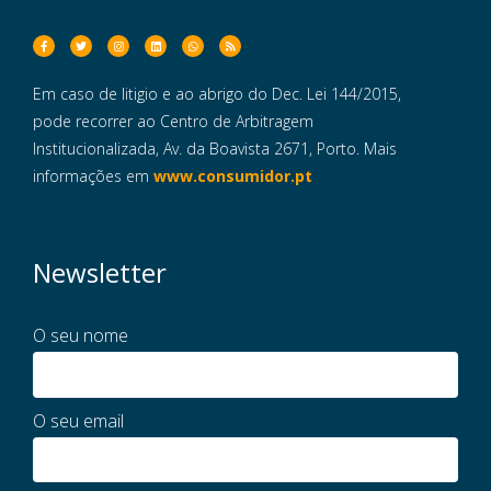
Em caso de litigio e ao abrigo do Dec. Lei 144/2015,
pode recorrer ao Centro de Arbitragem
Institucionalizada, Av. da Boavista 2671, Porto. Mais
informações em
www.consumidor.pt
Newsletter
O seu nome
O seu email