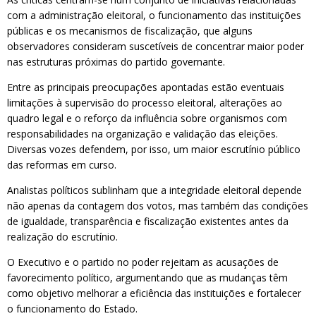
com a administração eleitoral, o funcionamento das instituições
públicas e os mecanismos de fiscalização, que alguns
observadores consideram suscetíveis de concentrar maior poder
nas estruturas próximas do partido governante.
Entre as principais preocupações apontadas estão eventuais
limitações à supervisão do processo eleitoral, alterações ao
quadro legal e o reforço da influência sobre organismos com
responsabilidades na organização e validação das eleições.
Diversas vozes defendem, por isso, um maior escrutínio público
das reformas em curso.
Analistas políticos sublinham que a integridade eleitoral depende
não apenas da contagem dos votos, mas também das condições
de igualdade, transparência e fiscalização existentes antes da
realização do escrutínio.
O Executivo e o partido no poder rejeitam as acusações de
favorecimento político, argumentando que as mudanças têm
como objetivo melhorar a eficiência das instituições e fortalecer
o funcionamento do Estado.