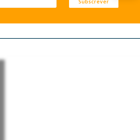
Subscrever