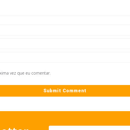
óxima vez que eu comentar.