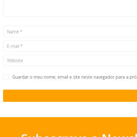
Guardar o meu nome, email e site neste navegador para a pr