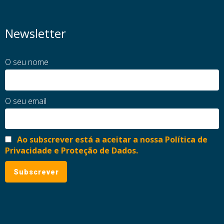
Newsletter
O seu nome
O seu email
Ao subscrever está a aceitar a nossa Política de
Privacidade e Proteção de Dados.