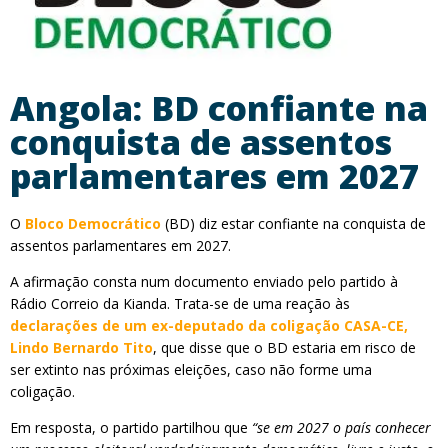
Angola: BD confiante na
conquista de assentos
parlamentares em 2027
O
Bloco Democrático
(BD) diz estar confiante na conquista de
assentos parlamentares em 2027.
A afirmação consta num documento enviado pelo partido à
Rádio Correio da Kianda. Trata-se de uma reação às
declarações de um ex-deputado da coligação CASA-CE,
Lindo Bernardo Tito
, que disse que o BD estaria em risco de
ser extinto nas próximas eleições, caso não forme uma
coligação.
Em resposta, o partido partilhou que
“se em 2027 o país conhecer