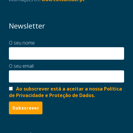
Newsletter
O seu nome
O seu email
Ao subscrever está a aceitar a nossa Política
de Privacidade e Proteção de Dados.