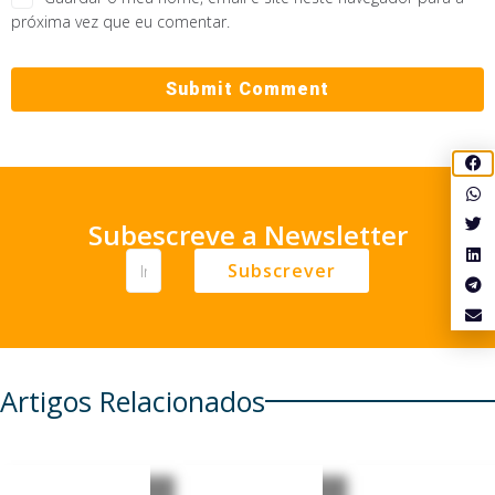
próxima vez que eu comentar.
Subescreve a Newsletter
Subscrever
Artigos Relacionados