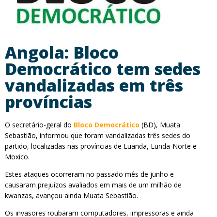
Angola: Bloco
Democrático tem sedes
vandalizadas em três
províncias
O secretário-geral do
Bloco Democrático
(BD), Muata
Sebastião, informou que foram vandalizadas três sedes do
partido, localizadas nas províncias de Luanda, Lunda-Norte e
Moxico.
Estes ataques ocorreram no passado mês de junho e
causaram prejuízos avaliados em mais de um milhão de
kwanzas, avançou ainda Muata Sebastião.
Os invasores roubaram computadores, impressoras e ainda