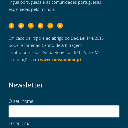
língua portuguesa e às comunidades portuguesas
espalhadas pelo mundo.
Em caso de litigio e ao abrigo do Dec. Lei 144/2015,
pode recorrer ao Centro de Arbitragem
Institucionalizada, Av. da Boavista 2671, Porto. Mais
informações em
www.consumidor.pt
Newsletter
O seu nome
O seu email