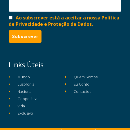
Ao subscrever está a aceitar a nossa Política
de Privacidade e Proteção de Dados.
Links Úteis
Mundo
Quem Somos
Lusofonia
Eu Conto!
Nacional
Contactos
Geopolítica
Vida
Exclusivo