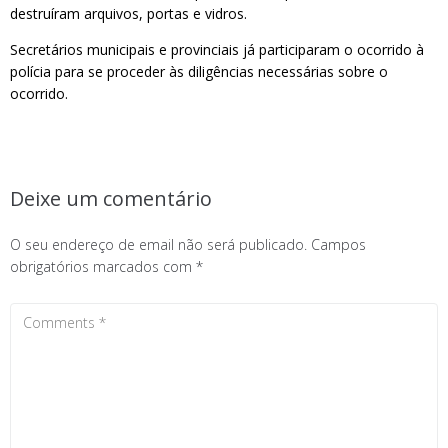
destruíram arquivos, portas e vidros.
Secretários municipais e provinciais já participaram o ocorrido à
polícia para se proceder às diligências necessárias sobre o
ocorrido.
Deixe um comentário
O seu endereço de email não será publicado.
Campos
obrigatórios marcados com
*