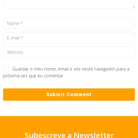
Guardar o meu nome, email e site neste navegador para a
próxima vez que eu comentar.
Subescreve a Newsletter