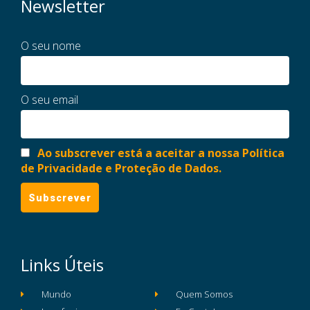
Newsletter
O seu nome
O seu email
Ao subscrever está a aceitar a nossa Política
de Privacidade e Proteção de Dados.
Links Úteis
Mundo
Quem Somos