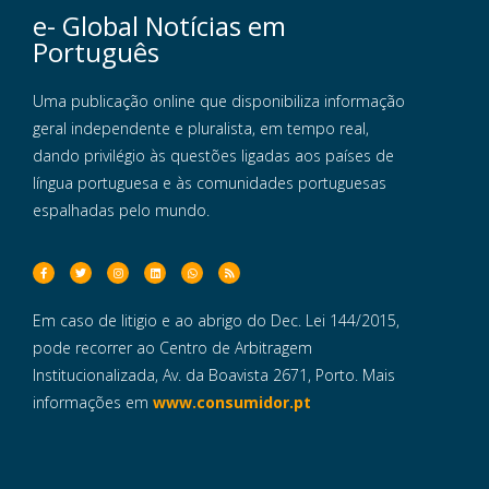
e- Global Notícias em
Português
Uma publicação online que disponibiliza informação
geral independente e pluralista, em tempo real,
dando privilégio às questões ligadas aos países de
língua portuguesa e às comunidades portuguesas
espalhadas pelo mundo.
Em caso de litigio e ao abrigo do Dec. Lei 144/2015,
pode recorrer ao Centro de Arbitragem
Institucionalizada, Av. da Boavista 2671, Porto. Mais
informações em
www.consumidor.pt