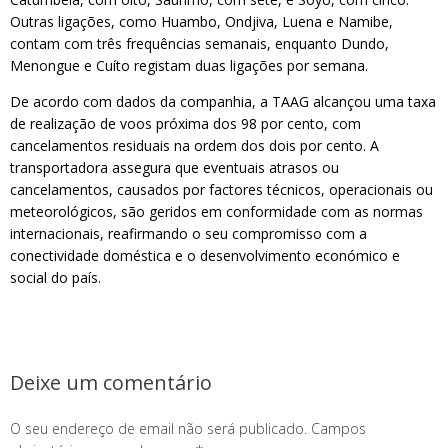
Outras ligações, como Huambo, Ondjiva, Luena e Namibe,
contam com três frequências semanais, enquanto Dundo,
Menongue e Cuíto registam duas ligações por semana.
De acordo com dados da companhia, a TAAG alcançou uma taxa
de realização de voos próxima dos 98 por cento, com
cancelamentos residuais na ordem dos dois por cento. A
transportadora assegura que eventuais atrasos ou
cancelamentos, causados por factores técnicos, operacionais ou
meteorológicos, são geridos em conformidade com as normas
internacionais, reafirmando o seu compromisso com a
conectividade doméstica e o desenvolvimento económico e
social do país.
Deixe um comentário
O seu endereço de email não será publicado.
Campos