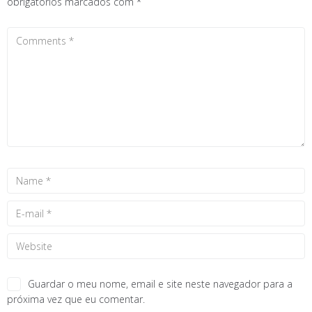
obrigatórios marcados com
*
Guardar o meu nome, email e site neste navegador para a
próxima vez que eu comentar.