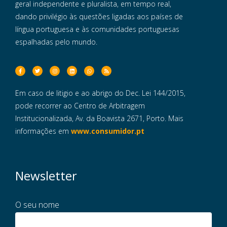
geral independente e pluralista, em tempo real,
dando privilégio às questões ligadas aos países de
língua portuguesa e às comunidades portuguesas
espalhadas pelo mundo.
Em caso de litigio e ao abrigo do Dec. Lei 144/2015,
pode recorrer ao Centro de Arbitragem
Institucionalizada, Av. da Boavista 2671, Porto. Mais
informações em
www.consumidor.pt
Newsletter
O seu nome