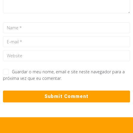
Guardar o meu nome, email e site neste navegador para a
próxima vez que eu comentar.