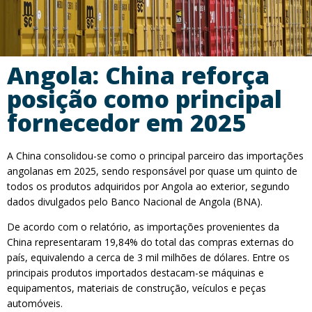
Angola: China reforça
posição como principal
fornecedor em 2025
A China consolidou-se como o principal parceiro das importações
angolanas em 2025, sendo responsável por quase um quinto de
todos os produtos adquiridos por Angola ao exterior, segundo
dados divulgados pelo Banco Nacional de Angola (BNA).
De acordo com o relatório, as importações provenientes da
China representaram 19,84% do total das compras externas do
país, equivalendo a cerca de 3 mil milhões de dólares. Entre os
principais produtos importados destacam-se máquinas e
equipamentos, materiais de construção, veículos e peças
automóveis.