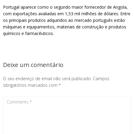
Portugal aparece como o segundo maior fornecedor de Angola,
com exportações avaliadas em 1,53 mil milhões de dólares. Entre
os principais produtos adquiridos ao mercado português estão
máquinas e equipamentos, materiais de construção e produtos
químicos e farmacêuticos.
Deixe um comentário
O seu endereço de email não será publicado.
Campos
obrigatórios marcados com
*