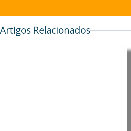
Artigos Relacionados