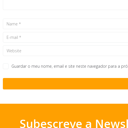
Guardar o meu nome, email e site neste navegador para a pr
Subescreve a Newsl