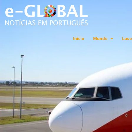
Início
Mundo
Luso