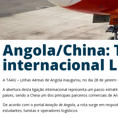
Angola/China: 
internacional
A TAAG – Linhas Aéreas de Angola inaugurou, no dia 28 de janeiro 
A abertura desta ligação internacional representa um passo estrat
países, sendo a China um dos principais parceiros comerciais de An
De acordo com o portal
Aviação de Angola
, a rota surge em respos
estudantes, turistas e operadores logísticos.