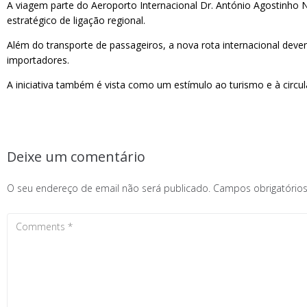
A viagem parte do Aeroporto Internacional Dr. António Agostinho
estratégico de ligação regional.
Além do transporte de passageiros, a nova rota internacional dev
importadores.
A iniciativa também é vista como um estímulo ao turismo e à circul
Deixe um comentário
O seu endereço de email não será publicado.
Campos obrigatóri