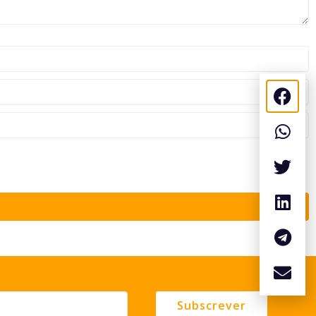
Subscrever