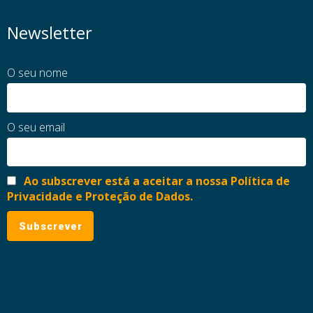
Newsletter
O seu nome
O seu email
Ao subscrever está a aceitar a nossa Política de
Privacidade e Proteção de Dados.