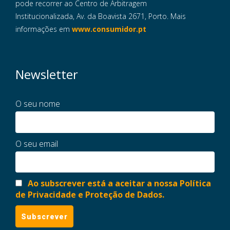
pode recorrer ao Centro de Arbitragem
Institucionalizada, Av. da Boavista 2671, Porto. Mais
informações em
www.consumidor.pt
Newsletter
O seu nome
O seu email
Ao subscrever está a aceitar a nossa Política
de Privacidade e Proteção de Dados.