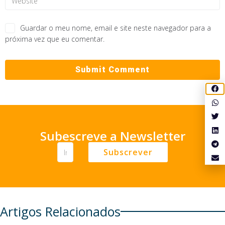
Guardar o meu nome, email e site neste navegador para a
próxima vez que eu comentar.
Subescreve a Newsletter
Subscrever
Artigos Relacionados