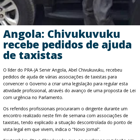
Angola: Chivukuvuku
recebe pedidos de ajuda
de taxistas
O líder do PRA-JA Servir Angola, Abel Chivukuvuku, recebeu
pedidos de ajuda de várias associações de taxistas para
convencer o Governo a criar uma legislação para regular esta
atividade profissional, através do avanço de uma proposta de Lei
com urgência no Parlamento.
Os referidos profissionais procuraram o dirigente durante um
encontro realizado neste fim de semana com associações de
taxistas, tendo explicado a situação descontrolada do ponto de
vista legal em que vivem, indica o “Novo Jornal”.