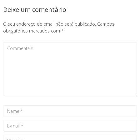
Deixe um comentário
O seu endereço de email não será publicado.
Campos
obrigatórios marcados com
*