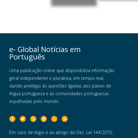
e- Global Notícias em
Português
Uma publicação online que disponibiliza informação
geral independente e pluralista, em tempo real,
dando privilégio às questões ligadas aos países de
língua portuguesa e às comunidades portuguesas
espalhadas pelo mundo.
Em caso de litigio e ao abrigo do Dec. Lei 144/2015,