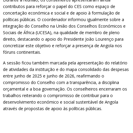
contributos para reforçar o papel do CES como espaço de
concertação económica e social e de apoio à formulação de
políticas públicas. O coordenador informou igualmente sobre a
integração do Conselho na União dos Conselhos Económicos e
Sociais de África (UCESA), na qualidade de membro de pleno
direito, destacando o apoio do Presidente João Lourenço para
concretizar este objetivo e reforçar a presença de Angola nos
fóruns continentais.
A sessão ficou também marcada pela apresentação do relatório
de atividades da instituição e do mapa consolidado das despesas
entre junho de 2025 e junho de 2026, reafirmando o
compromisso do Conselho com a transparência, a disciplina
orçamental e a boa governação. Os conselheiros encerraram os
trabalhos reiterando o compromisso de contribuir para o
desenvolvimento económico e social sustentável de Angola
através de propostas de apoio às políticas públicas.