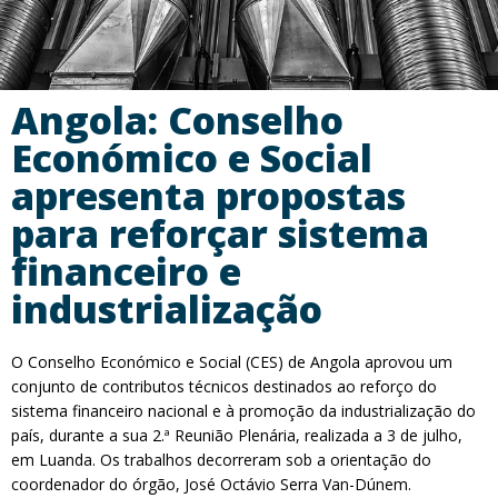
Angola: Conselho
Económico e Social
apresenta propostas
para reforçar sistema
financeiro e
industrialização
O Conselho Económico e Social (CES) de Angola aprovou um
conjunto de contributos técnicos destinados ao reforço do
sistema financeiro nacional e à promoção da industrialização do
país, durante a sua 2.ª Reunião Plenária, realizada a 3 de julho,
em Luanda. Os trabalhos decorreram sob a orientação do
coordenador do órgão, José Octávio Serra Van-Dúnem.