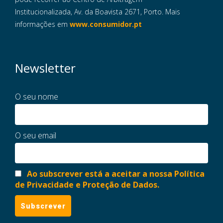
Institucionalizada, Av. da Boavista 2671, Porto. Mais
informações em
www.consumidor.pt
Newsletter
O seu nome
O seu email
Ao subscrever está a aceitar a nossa Política
de Privacidade e Proteção de Dados.