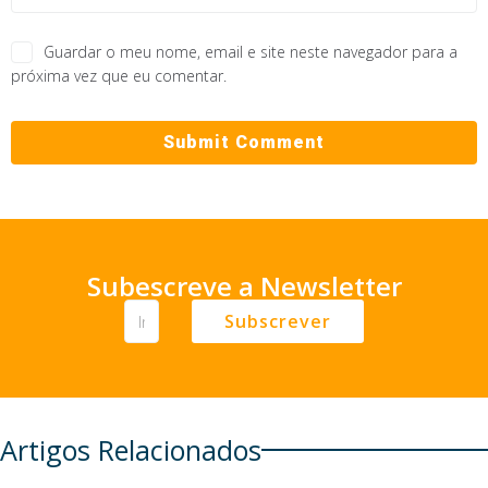
Guardar o meu nome, email e site neste navegador para a
próxima vez que eu comentar.
Subescreve a Newsletter
Subscrever
Artigos Relacionados