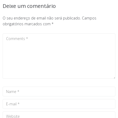
Deixe um comentário
O seu endereço de email não será publicado.
Campos
obrigatórios marcados com
*