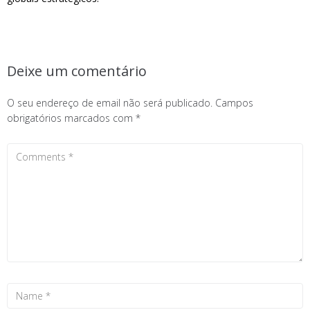
Deixe um comentário
O seu endereço de email não será publicado.
Campos
obrigatórios marcados com
*