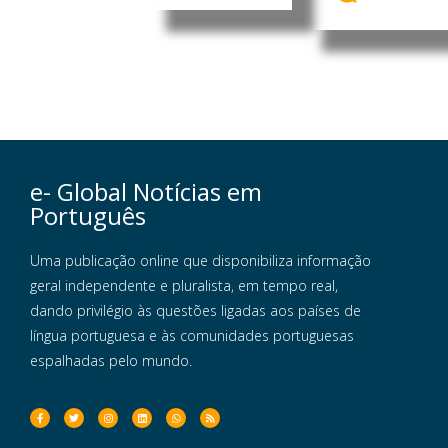
e- Global Notícias em
Português
Uma publicação online que disponibiliza informação
geral independente e pluralista, em tempo real,
dando privilégio às questões ligadas aos países de
língua portuguesa e às comunidades portuguesas
espalhadas pelo mundo.