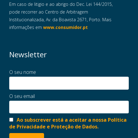
Em caso de litigio e ao abrigo do Dec. Lei 144/2015,
pode recorrer ao Centro de Arbitragem
Institucionalizada, Av. da Boavista 2671, Porto. Mais
informações em
www.consumidor.pt
Newsletter
O seu nome
O seu email
Ao subscrever está a aceitar a nossa Política
de Privacidade e Proteção de Dados.