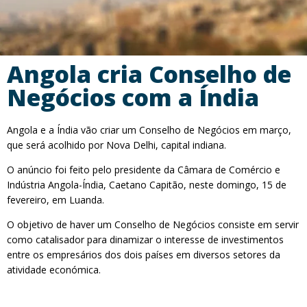
Angola cria Conselho de
Negócios com a Índia
Angola e a Índia vão criar um Conselho de Negócios em março,
que será acolhido por Nova Delhi, capital indiana.
O anúncio foi feito pelo presidente da Câmara de Comércio e
Indústria Angola-Índia, Caetano Capitão, neste domingo, 15 de
fevereiro, em Luanda.
O objetivo de haver um Conselho de Negócios consiste em servir
como catalisador para dinamizar o interesse de investimentos
entre os empresários dos dois países em diversos setores da
atividade económica.