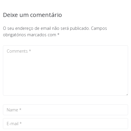
Deixe um comentário
O seu endereço de email não será publicado.
Campos
obrigatórios marcados com
*