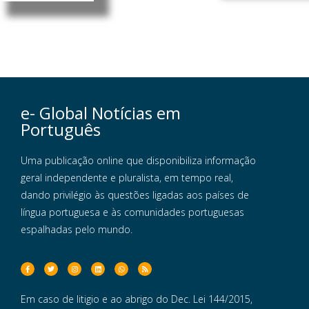
e- Global Notícias em
Português
Uma publicação online que disponibiliza informação
geral independente e pluralista, em tempo real,
dando privilégio às questões ligadas aos países de
língua portuguesa e às comunidades portuguesas
espalhadas pelo mundo.
Em caso de litigio e ao abrigo do Dec. Lei 144/2015,