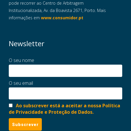
pode recorrer ao Centro de Arbitragem
Institucionalizada, Av. da Boavista 2671, Porto. Mais
informações em
www.consumidor.pt
Newsletter
O seu nome
O seu email
Ao subscrever está a aceitar a nossa Política
de Privacidade e Proteção de Dados.