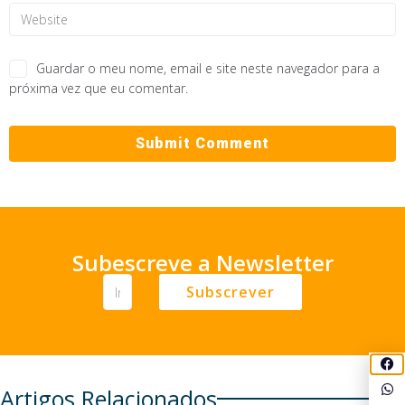
Guardar o meu nome, email e site neste navegador para a
próxima vez que eu comentar.
Subescreve a Newsletter
Subscrever
Artigos Relacionados