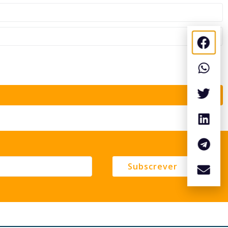
Subscrever