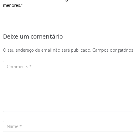
menores.”
Deixe um comentário
O seu endereço de email não será publicado.
Campos obrigatóri