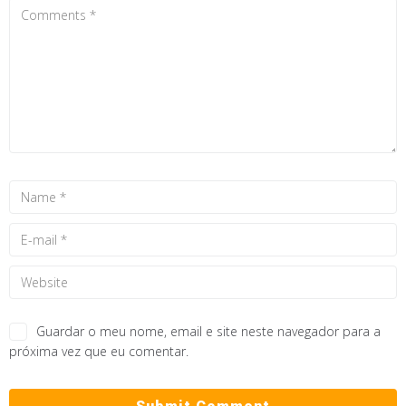
Guardar o meu nome, email e site neste navegador para a
próxima vez que eu comentar.