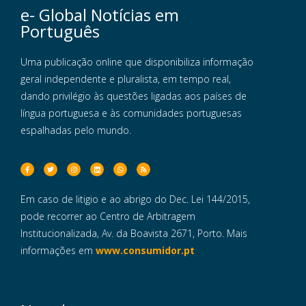
e- Global Notícias em
Português
Uma publicação online que disponibiliza informação
geral independente e pluralista, em tempo real,
dando privilégio às questões ligadas aos países de
língua portuguesa e às comunidades portuguesas
espalhadas pelo mundo.
Em caso de litigio e ao abrigo do Dec. Lei 144/2015,
pode recorrer ao Centro de Arbitragem
Institucionalizada, Av. da Boavista 2671, Porto. Mais
informações em
www.consumidor.pt