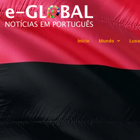
Início
Mundo
Luso