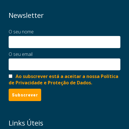
Newsletter
O seu nome
O seu email
Ao subscrever está a aceitar a nossa Política
de Privacidade e Proteção de Dados.
Links Úteis