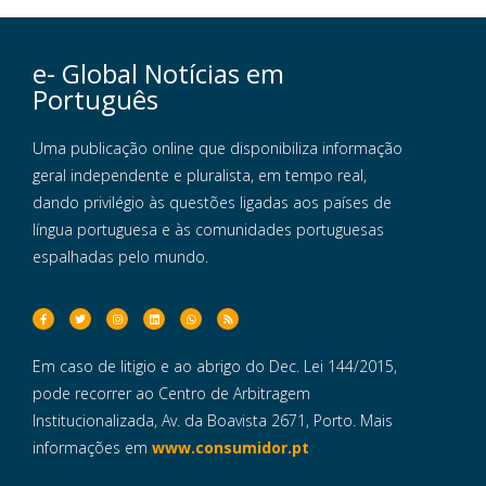
e- Global Notícias em
Português
Uma publicação online que disponibiliza informação
geral independente e pluralista, em tempo real,
dando privilégio às questões ligadas aos países de
língua portuguesa e às comunidades portuguesas
espalhadas pelo mundo.
Em caso de litigio e ao abrigo do Dec. Lei 144/2015,
pode recorrer ao Centro de Arbitragem
Institucionalizada, Av. da Boavista 2671, Porto. Mais
informações em
www.consumidor.pt