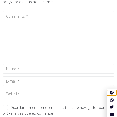
obrigatórios marcados com
*
Guardar o meu nome, email e site neste navegador para a
próxima vez que eu comentar.