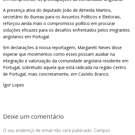
A presença ativa do deputado João de Almeida Martins,
secretário do Bureau para os Assuntos Políticos e Eleitorais,
reforçou ainda mais o compromisso político em procurar
soluções eficazes para os desafios enfrentados pelos imigrantes
angolanos em Portugal.
Em declarações à nossa reportagem, Margarett Neves disse
esperar que movimentos como esses possam auxiliar na
integração e valorização da comunidade angolana residente em
Portugal, sobretudo aquela que está radicada na região Centro
de Portugal, mais concretamente, em Castelo Branco.
Ígor Lopes
Deixe um comentário
O seu endereço de email não será publicado.
Campos