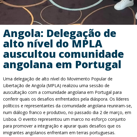
Angola: Delegação de
alto nível do MPLA
auscultou comunidade
angolana em Portugal
Uma delegação de alto nível do Movimento Popular de
Libertação de Angola (MPLA) realizou uma sessão de
auscultação com a comunidade angolana em Portugal para
conferir quais os desafios enfrentados pela diáspora. Os líderes
políticos e representantes da comunidade angolana reuniram-se,
num diálogo franco e produtivo, no passado dia 2 de março, em
Lisboa. O evento representou um marco no esforço conjunto
para promover a integração e apurar quais desafios que os
imigrantes angolanos enfrentam em terras portuguesas.