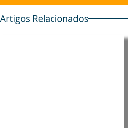
Artigos Relacionados