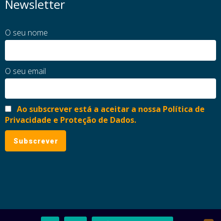
Newsletter
O seu nome
O seu email
Ao subscrever está a aceitar a nossa Política de
Privacidade e Proteção de Dados.