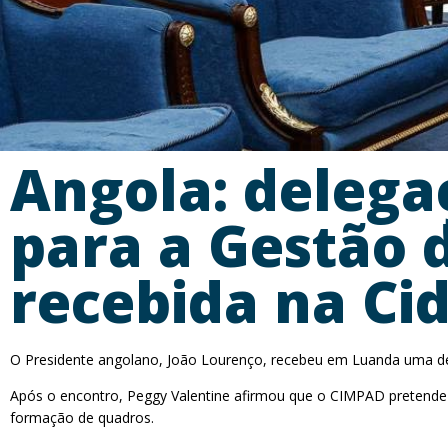
Angola: delega
para a Gestão 
recebida na Ci
O Presidente angolano, João Lourenço, recebeu em Luanda uma del
Após o encontro, Peggy Valentine afirmou que o CIMPAD pretende 
formação de quadros.