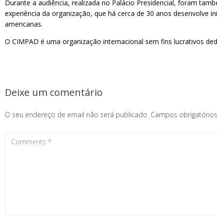
Durante a audiência, realizada no Palácio Presidencial, foram tamb
experiência da organização, que há cerca de 30 anos desenvolve in
americanas.
O CIMPAD é uma organização internacional sem fins lucrativos de
Deixe um comentário
O seu endereço de email não será publicado.
Campos obrigatóri