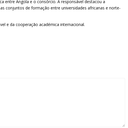
fica entre Angola e o consórcio. A responsável destacou a
as conjuntos de formação entre universidades africanas e norte-
el e da cooperação académica internacional.