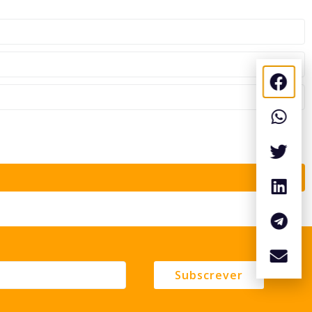
Subscrever