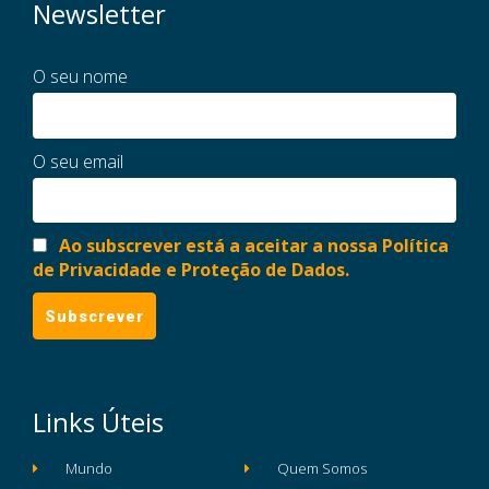
Newsletter
O seu nome
O seu email
Ao subscrever está a aceitar a nossa Política
de Privacidade e Proteção de Dados.
Links Úteis
Mundo
Quem Somos