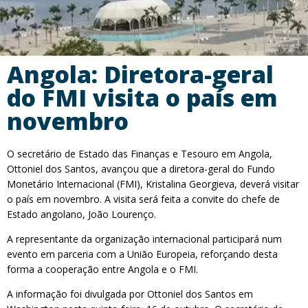
Angola: Diretora-geral
do FMI visita o país em
novembro
O secretário de Estado das Finanças e Tesouro em Angola,
Ottoniel dos Santos, avançou que a diretora-geral do Fundo
Monetário Internacional (FMI), Kristalina Georgieva, deverá visitar
o país em novembro. A visita será feita a convite do chefe de
Estado angolano, João Lourenço.
A representante da organização internacional participará num
evento em parceria com a União Europeia, reforçando desta
forma a cooperação entre Angola e o FMI.
A informação foi divulgada por Ottoniel dos Santos em