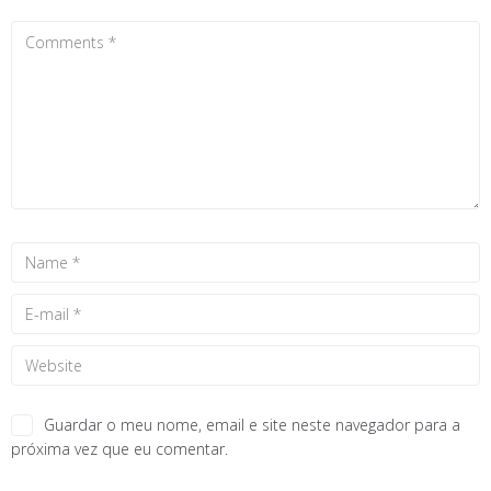
Guardar o meu nome, email e site neste navegador para a
próxima vez que eu comentar.