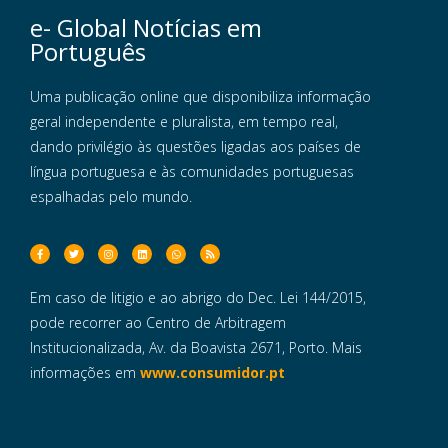
e- Global Notícias em
Português
Uma publicação online que disponibiliza informação
geral independente e pluralista, em tempo real,
dando privilégio às questões ligadas aos países de
língua portuguesa e às comunidades portuguesas
espalhadas pelo mundo.
Em caso de litigio e ao abrigo do Dec. Lei 144/2015,
pode recorrer ao Centro de Arbitragem
Institucionalizada, Av. da Boavista 2671, Porto. Mais
informações em
www.consumidor.pt