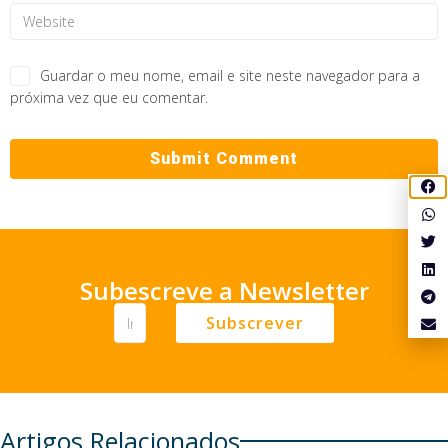
Guardar o meu nome, email e site neste navegador para a
próxima vez que eu comentar.
Subescreve a Newsletter
Subscrever
Artigos Relacionados