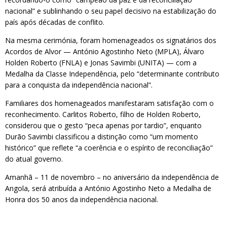
nacional” e sublinhando o seu papel decisivo na estabilização do
país após décadas de conflito.
Na mesma cerimónia, foram homenageados os signatários dos
Acordos de Alvor — António Agostinho Neto (MPLA), Álvaro
Holden Roberto (FNLA) e Jonas Savimbi (UNITA) — com a
Medalha da Classe Independência, pelo “determinante contributo
para a conquista da independência nacional”.
Familiares dos homenageados manifestaram satisfação com o
reconhecimento. Carlitos Roberto, filho de Holden Roberto,
considerou que o gesto “peca apenas por tardio”, enquanto
Durão Savimbi classificou a distinção como “um momento
histórico” que reflete “a coerência e o espírito de reconciliação”
do atual governo.
Amanhã – 11 de novembro – no aniversário da independência de
Angola, será atribuída a António Agostinho Neto a Medalha de
Honra dos 50 anos da independência nacional.