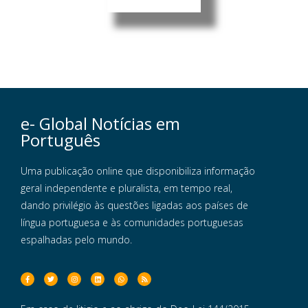
e- Global Notícias em
Português
Uma publicação online que disponibiliza informação
geral independente e pluralista, em tempo real,
dando privilégio às questões ligadas aos países de
língua portuguesa e às comunidades portuguesas
espalhadas pelo mundo.