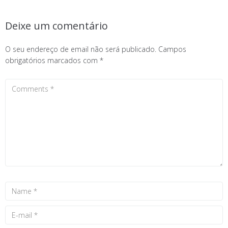
Deixe um comentário
O seu endereço de email não será publicado.
Campos
obrigatórios marcados com
*