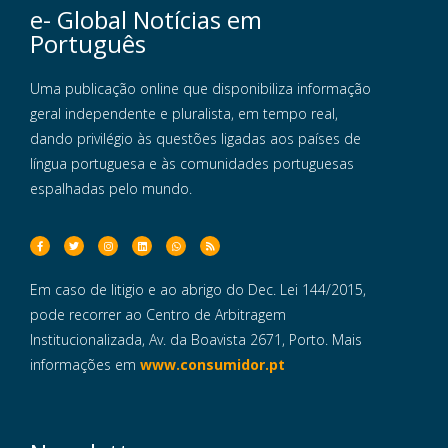
e- Global Notícias em
Português
Uma publicação online que disponibiliza informação
geral independente e pluralista, em tempo real,
dando privilégio às questões ligadas aos países de
língua portuguesa e às comunidades portuguesas
espalhadas pelo mundo.
Em caso de litigio e ao abrigo do Dec. Lei 144/2015,
pode recorrer ao Centro de Arbitragem
Institucionalizada, Av. da Boavista 2671, Porto. Mais
informações em
www.consumidor.pt