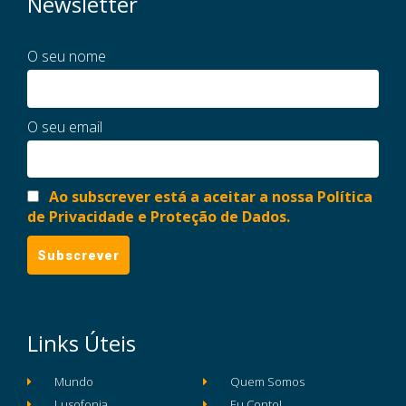
Newsletter
O seu nome
O seu email
Ao subscrever está a aceitar a nossa Política
de Privacidade e Proteção de Dados.
Links Úteis
Mundo
Quem Somos
Lusofonia
Eu Conto!