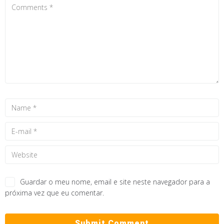
Guardar o meu nome, email e site neste navegador para a
próxima vez que eu comentar.