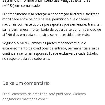
Bayramov, informou o Ministério das Relações Exteriores
(MIREX) em comunicado.
O entendimento visa reforçar a cooperação bilateral e facilitar a
mobilidade entre os dois países, permitindo que cidadãos
nacionais com este tipo de passaportes possam entrar, transitar,
sair e permanecer no território da outra parte por um período de
até 90 dias em cada semestre, sem necessidade de visto.
Segundo o MIREX, ambas as partes reconhecem que o
estabelecimento de condições de entrada, permanência e saída
continua a ser uma responsabilidade exclusiva de cada Estado,
no respeito pela sua soberania.
Deixe um comentário
O seu endereço de email não será publicado.
Campos
obrigatórios marcados com
*