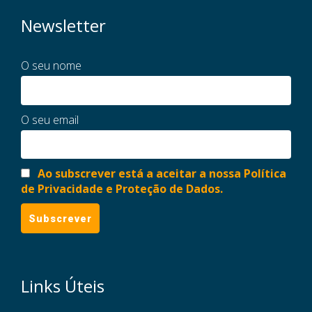
Newsletter
O seu nome
O seu email
Ao subscrever está a aceitar a nossa Política
de Privacidade e Proteção de Dados.
Links Úteis