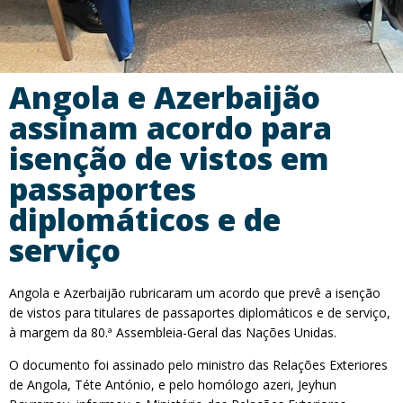
Angola e Azerbaijão
assinam acordo para
isenção de vistos em
passaportes
diplomáticos e de
serviço
Angola e Azerbaijão rubricaram um acordo que prevê a isenção
de vistos para titulares de passaportes diplomáticos e de serviço,
à margem da 80.ª Assembleia-Geral das Nações Unidas.
O documento foi assinado pelo ministro das Relações Exteriores
de Angola, Téte António, e pelo homólogo azeri, Jeyhun