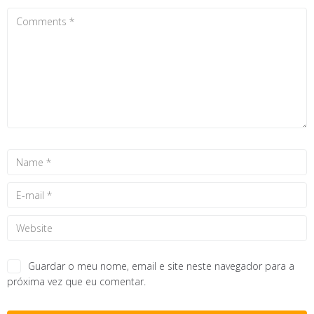
Guardar o meu nome, email e site neste navegador para a
próxima vez que eu comentar.