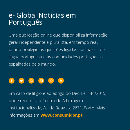
e- Global Notícias em
Português
Uma publicação online que disponibiliza informação
geral independente e pluralista, em tempo real,
dando privilégio às questões ligadas aos países de
língua portuguesa e às comunidades portuguesas
espalhadas pelo mundo.
Em caso de litigio e ao abrigo do Dec. Lei 144/2015,
pode recorrer ao Centro de Arbitragem
Institucionalizada, Av. da Boavista 2671, Porto. Mais
informações em
www.consumidor.pt