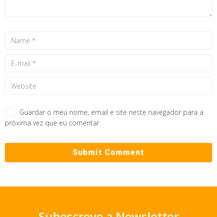
Guardar o meu nome, email e site neste navegador para a
próxima vez que eu comentar.
Subescreve a Newsletter