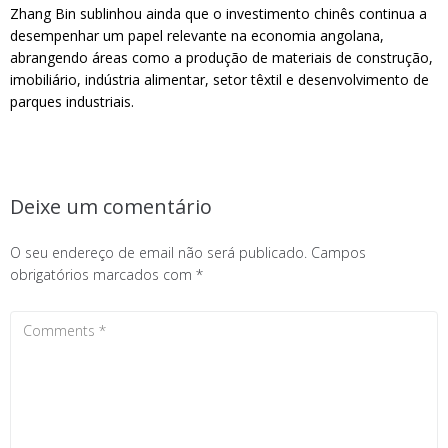
Zhang Bin sublinhou ainda que o investimento chinês continua a
desempenhar um papel relevante na economia angolana,
abrangendo áreas como a produção de materiais de construção,
imobiliário, indústria alimentar, setor têxtil e desenvolvimento de
parques industriais.
Deixe um comentário
O seu endereço de email não será publicado.
Campos
obrigatórios marcados com
*