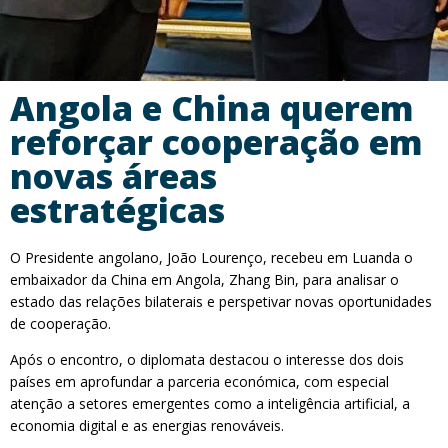
Angola e China querem
reforçar cooperação em
novas áreas
estratégicas
O Presidente angolano, João Lourenço, recebeu em Luanda o
embaixador da China em Angola, Zhang Bin, para analisar o
estado das relações bilaterais e perspetivar novas oportunidades
de cooperação.
Após o encontro, o diplomata destacou o interesse dos dois
países em aprofundar a parceria económica, com especial
atenção a setores emergentes como a inteligência artificial, a
economia digital e as energias renováveis.