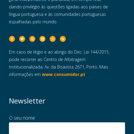
dando privilégio às questões ligadas aos países de
língua portuguesa e às comunidades portuguesas
espalhadas pelo mundo.
Em caso de litigio e ao abrigo do Dec. Lei 144/2015,
pode recorrer ao Centro de Arbitragem
Institucionalizada, Av. da Boavista 2671, Porto. Mais
informações em
www.consumidor.pt
Newsletter
O seu nome