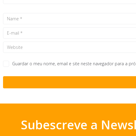
Guardar o meu nome, email e site neste navegador para a pr
Subescreve a Newsl