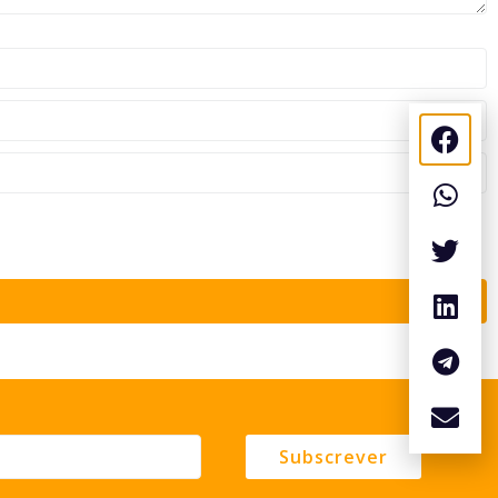
Subscrever