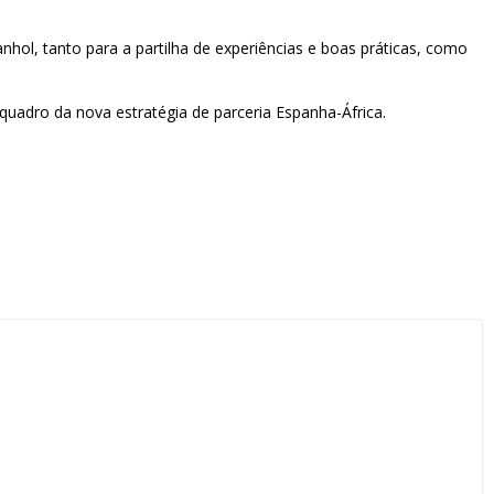
hol, tanto para a partilha de experiências e boas práticas, como
 quadro da nova estratégia de parceria Espanha-África.