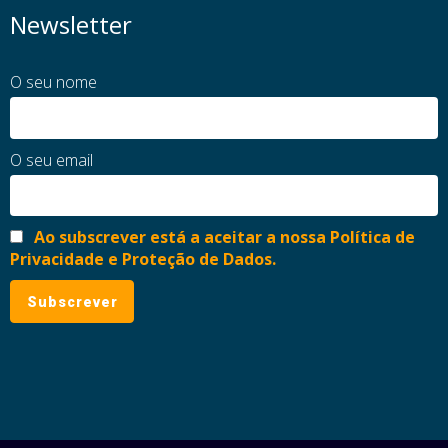
Newsletter
O seu nome
O seu email
Ao subscrever está a aceitar a nossa Política de
Privacidade e Proteção de Dados.