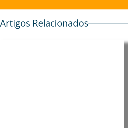
Artigos Relacionados