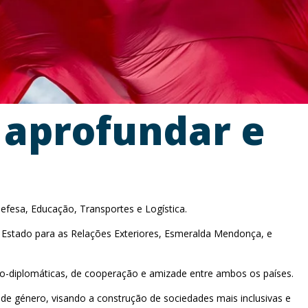
 aprofundar e
efesa, Educação, Transportes e Logística.
de Estado para as Relações Exteriores, Esmeralda Mendonça, e
ico-diplomáticas, de cooperação e amizade entre ambos os países.
de género, visando a construção de sociedades mais inclusivas e