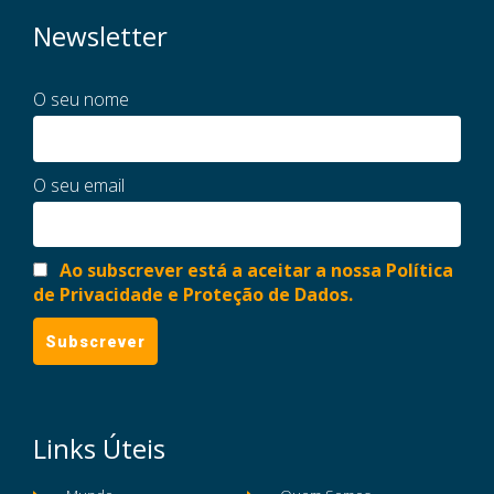
Newsletter
O seu nome
O seu email
Ao subscrever está a aceitar a nossa Política
de Privacidade e Proteção de Dados.
Links Úteis