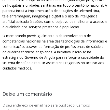
de hospitais e unidades sanitárias em todo o território nacional. A
parceria inclui a implementação de soluções de telemedicina,
tele-enfermagem, imagiologia digital e o uso de inteligência
artificial aplicada à saúde, com o objetivo de melhorar o acesso e
a qualidade dos serviços prestados à população.
O memorando prevê igualmente o desenvolvimento de
competências nacionais na área das tecnologias de informação e
comunicação, através da formação de profissionais de saúde e
de quadros técnicos angolanos. A iniciativa insere-se na
estratégia do Governo de Angola para reforçar a capacidade do
sistema de saúde e reduzir assimetrias regionais no acesso aos
cuidados médicos.
Deixe um comentário
O seu endereço de email não será publicado.
Campos