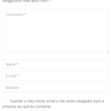
obrigatórios marcados com
*
Guardar o meu nome, email e site neste navegador para a
próxima vez que eu comentar.