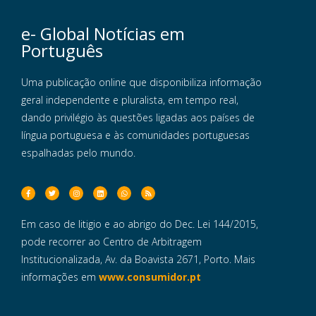
e- Global Notícias em
Português
Uma publicação online que disponibiliza informação
geral independente e pluralista, em tempo real,
dando privilégio às questões ligadas aos países de
língua portuguesa e às comunidades portuguesas
espalhadas pelo mundo.
Em caso de litigio e ao abrigo do Dec. Lei 144/2015,
pode recorrer ao Centro de Arbitragem
Institucionalizada, Av. da Boavista 2671, Porto. Mais
informações em
www.consumidor.pt