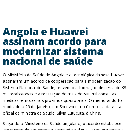
Angola e Huawei
assinam acordo para
modernizar sistema
nacional de saúde
O Ministério da Saúde de Angola e a tecnológica chinesa Huawei
assinaram um acordo de cooperação para a modernização do
Sistema Nacional de Saúde, prevendo a formação de cerca de 38
mil profissionais e a realização de mais de 500 mil consultas
médicas remotas nos próximos quatro anos. O memorando foi
rubricado a 26 de janeiro, em Shenzhen, no último dia da visita
oficial da ministra da Saúde, Sílvia Lutucuta, à China.
Segundo o Ministério da Saúde angolano, o acordo estabelece
um quadro de cooperação destinado à digitalização progressiva