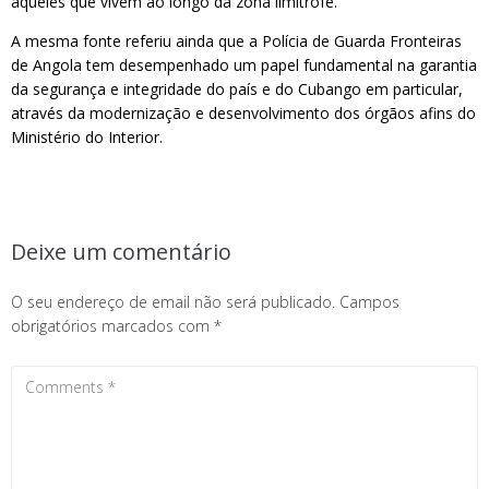
aqueles que vivem ao longo da zona limítrofe.
A mesma fonte referiu ainda que a Polícia de Guarda Fronteiras
de Angola tem desempenhado um papel fundamental na garantia
da segurança e integridade do país e do Cubango em particular,
através da modernização e desenvolvimento dos órgãos afins do
Ministério do Interior.
Deixe um comentário
O seu endereço de email não será publicado.
Campos
obrigatórios marcados com
*