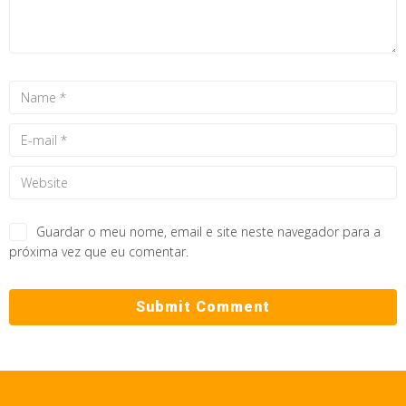
Guardar o meu nome, email e site neste navegador para a
próxima vez que eu comentar.