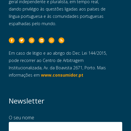
geral independente e pluralista, em tempo real,
dando privilégio às questões ligadas aos países de
língua portuguesa e às comunidades portuguesas
espalhadas pelo mundo.
Em caso de litigio e ao abrigo do Dec. Lei 144/2015,
pode recorrer ao Centro de Arbitragem
Institucionalizada, Av. da Boavista 2671, Porto. Mais
informações em
www.consumidor.pt
Newsletter
O seu nome