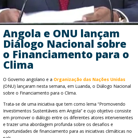
Angola e ONU lançam
Diálogo Nacional sobre
o Financiamento para o
Clima
O Governo angolano e a
Organização das Nações Unidas
(ONU) lançaram nesta semana, em Luanda, o Diálogo Nacional
sobre o Financiamento para o Clima.
Trata-se de uma iniciativa que tem como lema “Promovendo
Investimentos Sustentáveis em Angola” e cujo objetivo consiste
em promover o diálogo entre os diferentes atores intervenientes
e trazer uma abordagem profunda sobre os desafios e
oportunidades de financiamento para as iniciativas climáticas no
país.