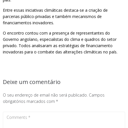
Entre essas iniciativas climáticas destaca-se a criação de
parcerias público-privadas e também mecanismos de
financiamentos inovadores.
O encontro contou com a presença de representantes do
Governo angolano, especialistas do clima e quadros do setor
privado. Todos analisaram as estratégias de financiamento
inovadoras para o combate das alterações climáticas no país.
Deixe um comentário
O seu endereço de email não será publicado.
Campos
obrigatórios marcados com
*