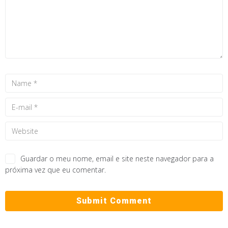
Guardar o meu nome, email e site neste navegador para a
próxima vez que eu comentar.