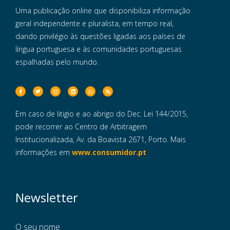
Uma publicação online que disponibiliza informação
geral independente e pluralista, em tempo real,
dando privilégio às questões ligadas aos países de
língua portuguesa e às comunidades portuguesas
espalhadas pelo mundo.
Em caso de litigio e ao abrigo do Dec. Lei 144/2015,
pode recorrer ao Centro de Arbitragem
Institucionalizada, Av. da Boavista 2671, Porto. Mais
informações em
www.consumidor.pt
Newsletter
O seu nome