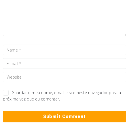
Guardar o meu nome, email e site neste navegador para a
próxima vez que eu comentar.