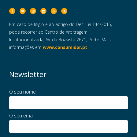
Em caso de litigio e ao abrigo do Dec. Lei 144/2015,
pode recorrer ao Centro de Arbitragem
Institucionalizada, Av. da Boavista 2671, Porto. Mais
informações em
www.consumidor.pt
Newsletter
O seu nome
O seu email