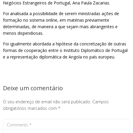
Negócios Estrangeiros de Portugal, Ana Paula Zacarias.
Foi analisada a possibilidade de serem ministradas ações de
formação no sistema online, em matérias previamente
determinadas, de maneira a que sejam mais abrangentes e
menos dispendiosas.
Foi igualmente abordada a hipótese da concretização de outras
formas de cooperação entre o Instituto Diplomático de Portugal
e a representação diplomática de Angola no país europeu.
Deixe um comentário
O seu endereço de email não será publicado.
Campos
obrigatórios marcados com
*