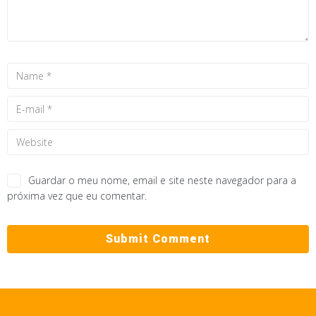
Guardar o meu nome, email e site neste navegador para a
próxima vez que eu comentar.