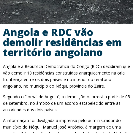
Angola e RDC vão
demolir residências em
território angolano
Angola e a República Democrática do Congo (RDC) decidiram que
vão demolir 18 residências construídas anarquicamente na orla
fronteiriça entre os dois países e no interior do território
angolano, no município do Nóqui, província do Zaire.
Segundo o “Jornal de Angola”, a demolição ocorrerá a partir de 05
de setembro, no âmbito de um acordo estabelecido entre as
autoridades dos dois países.
A informação foi divulgada à imprensa pelo administrador do
município do Nóqui, Manuel José António, à margem de uma