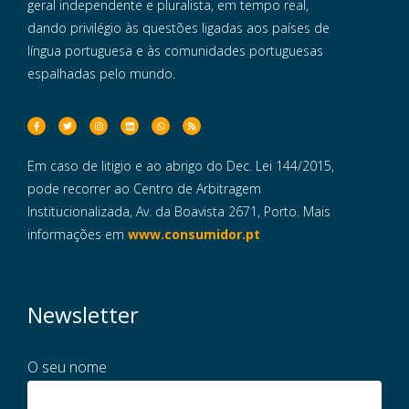
geral independente e pluralista, em tempo real,
dando privilégio às questões ligadas aos países de
língua portuguesa e às comunidades portuguesas
espalhadas pelo mundo.
Em caso de litigio e ao abrigo do Dec. Lei 144/2015,
pode recorrer ao Centro de Arbitragem
Institucionalizada, Av. da Boavista 2671, Porto. Mais
informações em
www.consumidor.pt
Newsletter
O seu nome