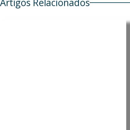
Artigos Relacionados