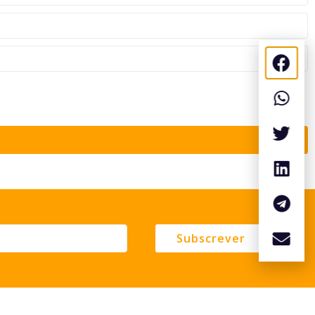
Subscrever