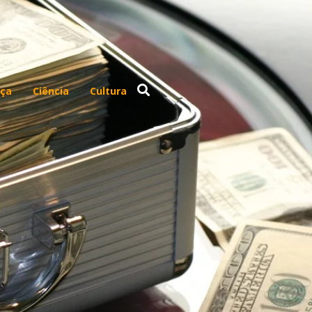
ça
Ciência
Cultura