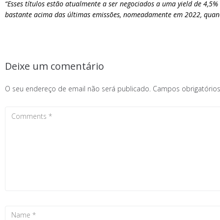
“Esses títulos estão atualmente a ser negociados a uma yield de 4,5
bastante acima das últimas emissões, nomeadamente em 2022, quand
Deixe um comentário
O seu endereço de email não será publicado.
Campos obrigatóri