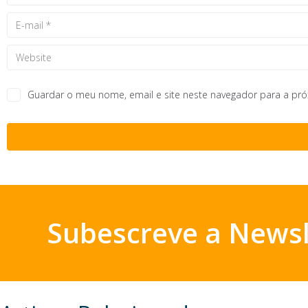
Guardar o meu nome, email e site neste navegador para a pr
Subescreve a Newsl