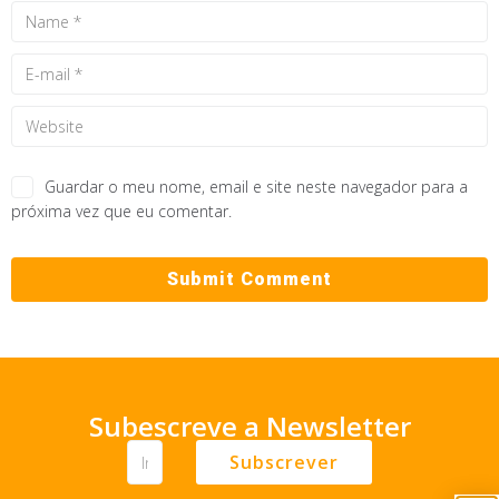
Guardar o meu nome, email e site neste navegador para a
próxima vez que eu comentar.
Subescreve a Newsletter
Subscrever