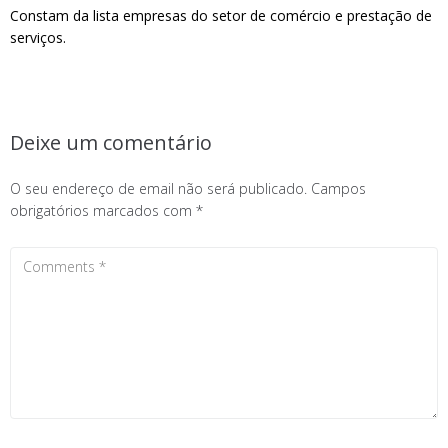
Constam da lista empresas do setor de comércio e prestação de
serviços.
Deixe um comentário
O seu endereço de email não será publicado.
Campos
obrigatórios marcados com
*