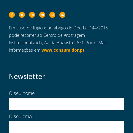
Em caso de litigio e ao abrigo do Dec. Lei 144/2015,
pode recorrer ao Centro de Arbitragem
Institucionalizada, Av. da Boavista 2671, Porto. Mais
informações em
www.consumidor.pt
Newsletter
O seu nome
O seu email