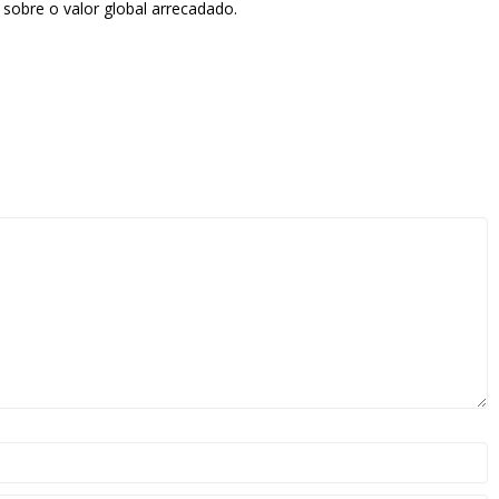
 sobre o valor global arrecadado.