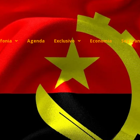
fonia
Agenda
Exclusivo
Economia
Seguran