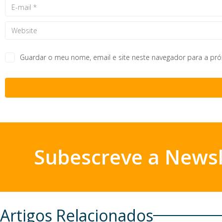
Guardar o meu nome, email e site neste navegador para a pr
Subescreve a Newsl
Artigos Relacionados