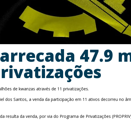
 arrecada 47.9 m
rivatizações
lhões de kwanzas através de 11 privatizações.
iel dos Santos, a venda da participação em 11 ativos decorreu no 
da resulta da venda, por via do Programa de Privatizações (PROPRI