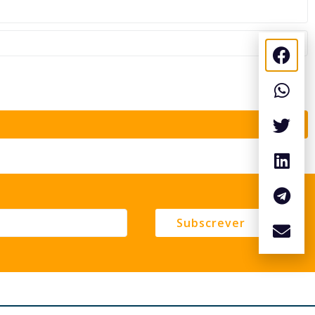
Subscrever