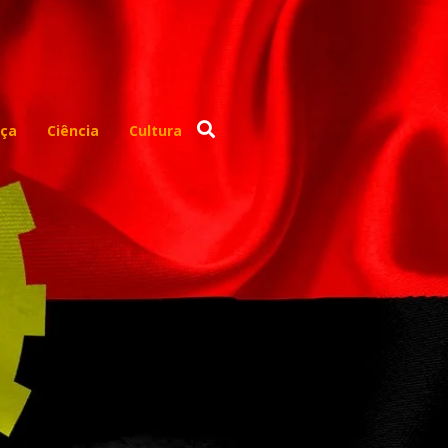
ça
Ciência
Cultura